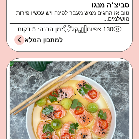
סביצ׳ה מנגו
טוב אז החגים ממש מעבר לפינה ויש עכשיו פירות
מושלמים...
130
צפיות
קל
זמן הכנה: 5 דקות
למתכון המלא