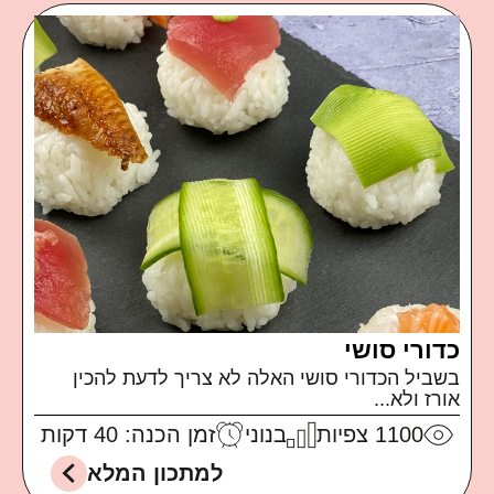
כדורי סושי
בשביל הכדורי סושי האלה לא צריך לדעת להכין
אורז ולא...
1100
צפיות
בנוני
זמן הכנה: 40 דקות
למתכון המלא