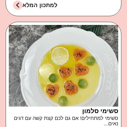
למתכון המלא
סשימי סלמון
סשימי למתחילים! אם גם לכם קצת קשה עם דגים
נאים...