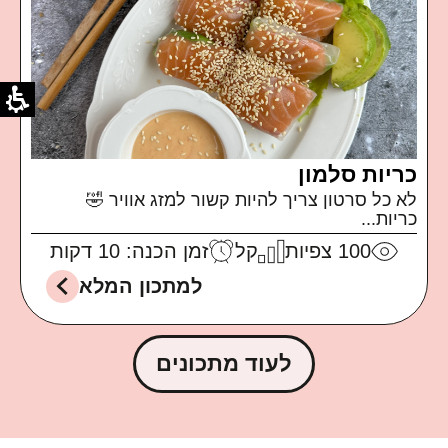
כריות סלמון
לא כל סרטון צריך להיות קשור למזג אוויר 🤣
כריות...
100
צפיות
קל
זמן הכנה: 10 דקות
למתכון המלא
לעוד מתכונים