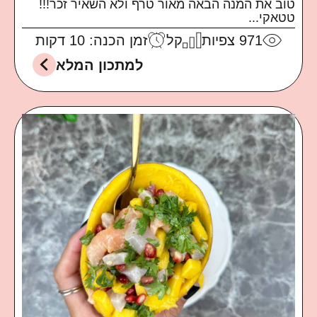
טוב את המנה הבאה מאור טרף ולא השאיר זכר!!!
טטאקי...
971
צפיות
קל
זמן הכנה: 10 דקות
למתכון המלא