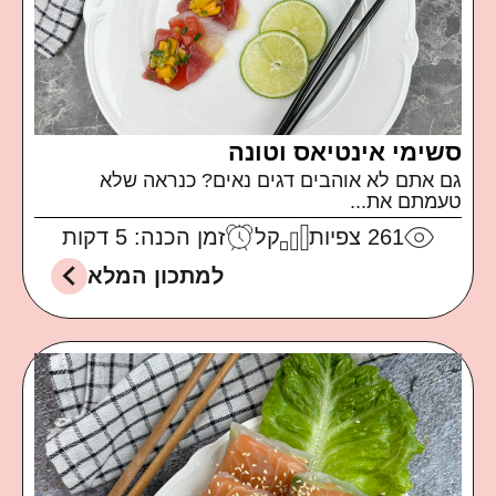
סשימי אינטיאס וטונה
גם אתם לא אוהבים דגים נאים? כנראה שלא
טעמתם את...
261
צפיות
קל
זמן הכנה: 5 דקות
למתכון המלא