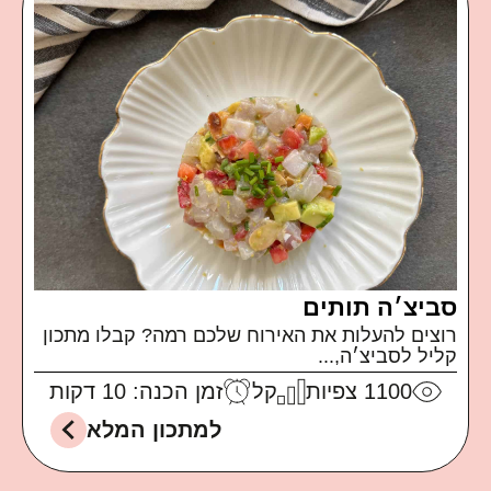
סביצ׳ה תותים
רוצים להעלות את האירוח שלכם רמה? קבלו מתכון
קליל לסביצ׳ה,...
1100
צפיות
קל
זמן הכנה: 10 דקות
למתכון המלא