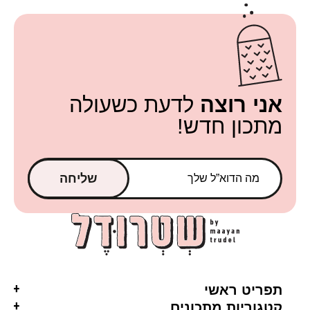
אני רוצה
לדעת כשעולה
מתכון חדש!
שליחה
תפריט ראשי
קטגוריות מתכונים