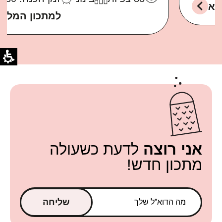
למתכון המלא
אני רוצה
לדעת כשעולה
מתכון חדש!
שליחה