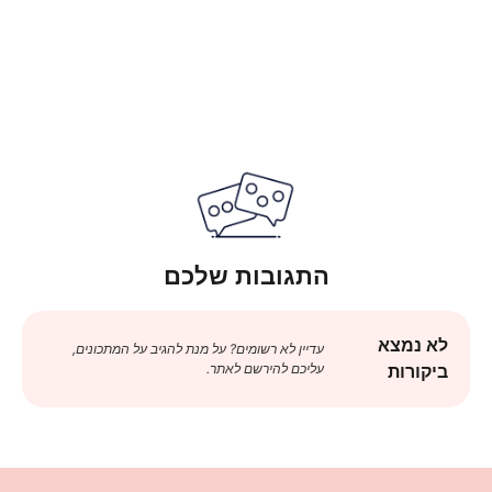
התגובות שלכם
לא נמצא
עדיין לא רשומים? על מנת להגיב על המתכונים,
עליכם להירשם לאתר.
ביקורות