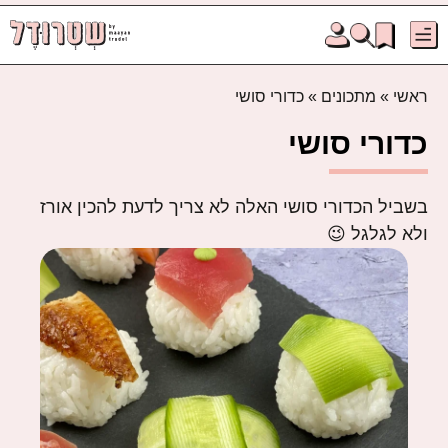
ראשי
»
מתכונים
»
כדורי סושי
כדורי סושי
בשביל הכדורי סושי האלה לא צריך לדעת להכין אורז
ולא לגלגל 😉