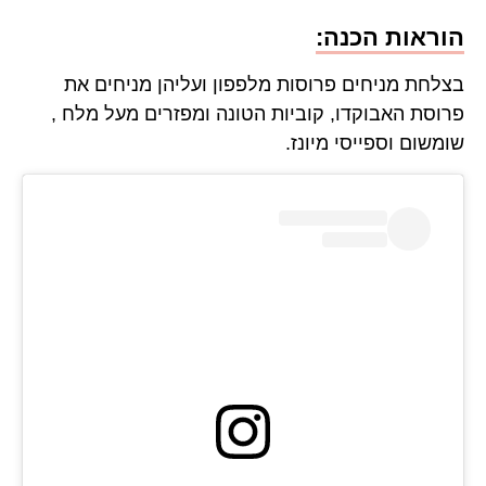
הוראות הכנה:
בצלחת מניחים פרוסות מלפפון ועליהן מניחים את
פרוסת האבוקדו, קוביות הטונה ומפזרים מעל מלח ,
שומשום וספייסי מיונז.