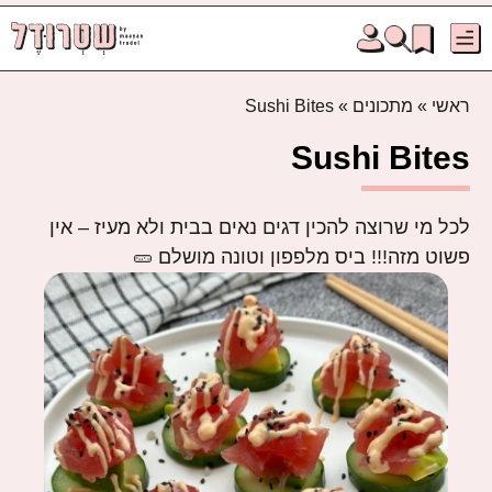
ראשי
»
מתכונים
»
Sushi Bites
Sushi Bites
לכל מי שרוצה להכין דגים נאים בבית ולא מעיז – אין
פשוט מזה!!! ביס מלפפון וטונה מושלם 🥒