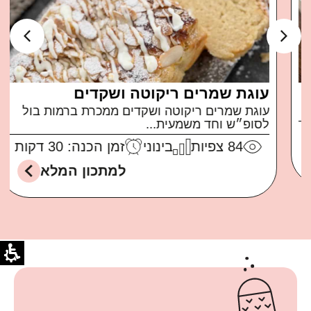
עוגת שמרים ריקוטה ושקדים
עוגת שמרים ריקוטה ושקדים ממכרת ברמות בול
לסופ״ש וחד משמעית...
84
צפיות
בינוני
זמן הכנה: 30 דקות
למתכון המלא