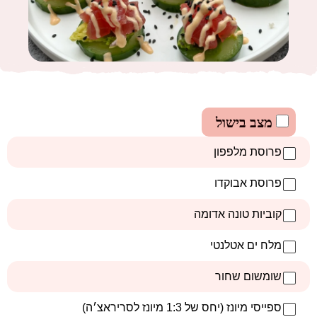
מצב בישול
פרוסת מלפפון
פרוסת אבוקדו
קוביות טונה אדומה
מלח ים אטלנטי
שומשום שחור
ספייסי מיונז (יחס של 1:3 מיונז לסריראצ׳ה)