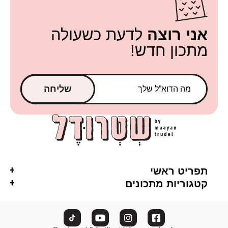
אני רוצה
לדעת כשעולה
מתכון חדש!
שליחה
תפריט ראשי
קטגוריות מתכונים
ראשי
אסייתי
חלבי
אודות
ארוחה בסיר אחד
טבעוני
מתכונים