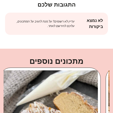
התגובות שלכם
לא נמצא
עדיין לא רשומים? על מנת להגיב על המתכונים,
עליכם להירשם לאתר.
ביקורות
מתכונים נוספים