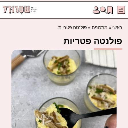
ראשי
»
מתכונים
»
פולנטה פטריות
פולנטה פטריות