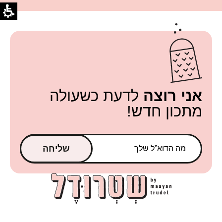
אני רוצה
לדעת כשעולה
מתכון חדש!
שליחה