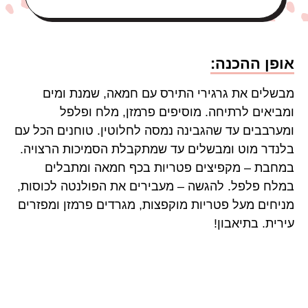
אופן ההכנה:
מבשלים את גרגירי התירס עם חמאה, שמנת ומים
ומביאים לרתיחה. מוסיפים פרמזן, מלח ופלפל
ומערבבים עד שהגבינה נמסה לחלוטין. טוחנים הכל עם
בלנדר מוט ומבשלים עד שמתקבלת הסמיכות הרצויה.
במחבת – מקפיצים פטריות בכף חמאה ומתבלים
במלח פלפל. להגשה – מעבירים את הפולנטה לכוסות,
מניחים מעל פטריות מוקפצות, מגרדים פרמזן ומפזרים
עירית. בתיאבון!