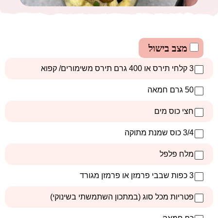
מצב בישול
3 קלחי תירס או 400 גרם תירס משימורים/ קפוא
50 גרם חמאה
חצי כוס מים
3/4 כוס שמנת מתוקה
מלח פלפל
3 כפות שבבי פרמזן או פרמזן מגורד
פטריות מכל סוג (במתכון השתמשתי בשינוקי)