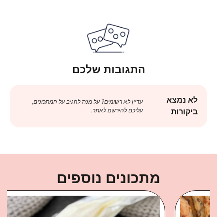
התגובות שלכם
לא נמצא
עדיין לא רשומים? על מנת להגיב על המתכונים,
עליכם להירשם לאתר.
ביקורות
מתכונים נוספים