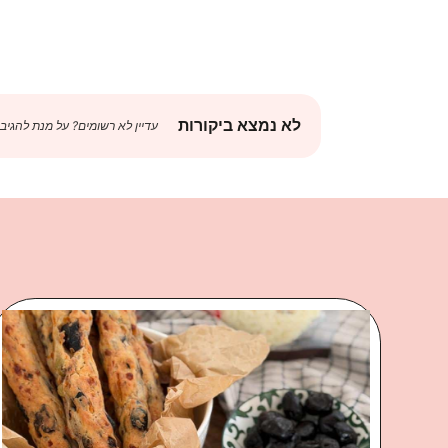
לא נמצא ביקורות
עדיין לא רשומים? על מנת להגיב