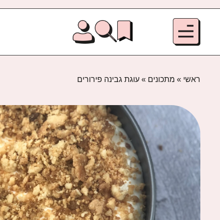
ראשי
»
מתכונים
»
עוגת גבינה פירורים