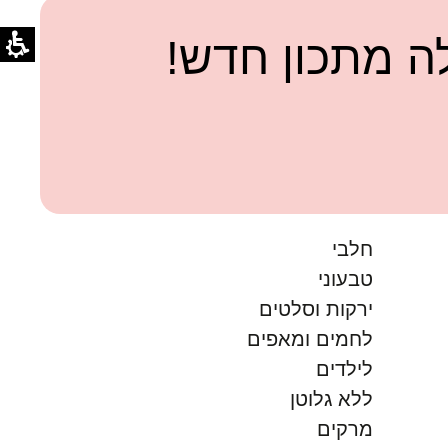
 מתכון חדש!
חלבי
טבעוני
ירקות וסלטים
לחמים ומאפים
לילדים
ללא גלוטן
מרקים