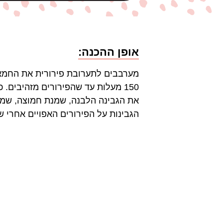
אופן ההכנה:
150 מעלות עד שהפירורים מזהיבים
את הגבינה הלבנה, שמנת חמוצה, שמנת
הגבינות על הפירורים האפויים אחרי ש