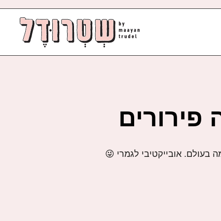
 פירורים
ה בעולם. אובייקטיבי לגמרי 😜