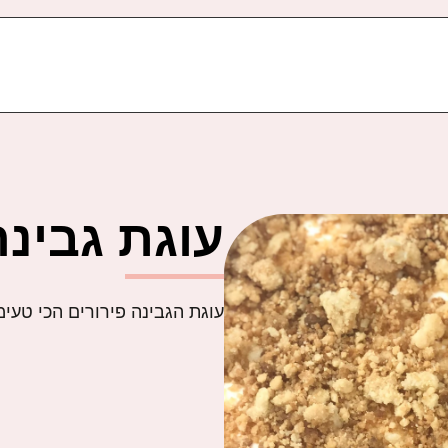
עוגת גבינה
עוגת הגבינה פירורים הכי טעימ