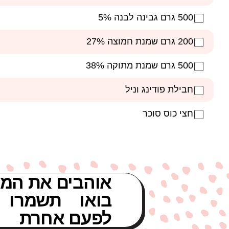
500 גרם גבינה לבנה 5%
200 גרם שמנת חמוצה 27%
500 גרם שמנת מתוקה 38%
חבילת פודינג וניל
חצי כוס סוכר
אוהבים את המת
בואו תשמרו 
לפעם אחרת