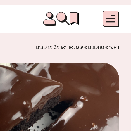
ראשי
»
מתכונים
»
עוגת אוריאו מ3 מרכיבים