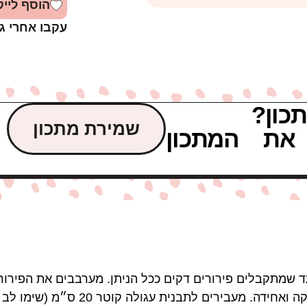
הוסף לייק
עקבו אחרי ג
כון?
שמירת מתכון
את המתכון
ד שמתקבלים פירורים דקים ככל הניתן. מערבבים את הפירו