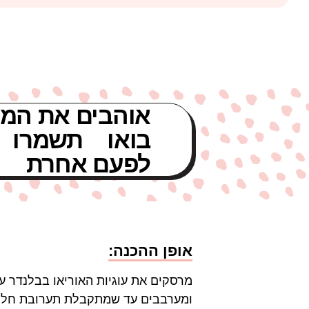
אוהבים את המת
בואו תשמרו 
לפעם אחרת
אופן ההכנה:
מרסקים את עוגיות האוריאו בבלנדר ע