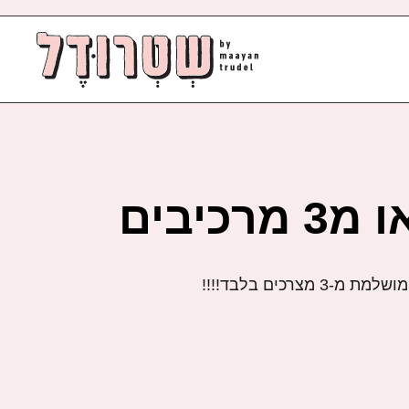
רכיבים
מצרכים בלבד!!!!