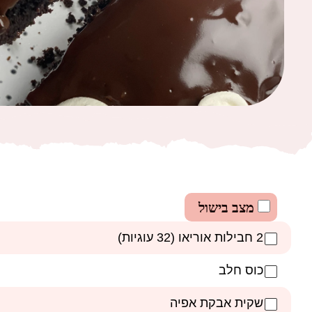
מצב בישול
2 חבילות אוריאו (32 עוגיות)
כוס חלב
שקית אבקת אפיה