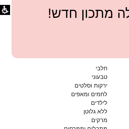
 מתכון חדש!
חלבי
טבעוני
ירקות וסלטים
לחמים ומאפים
לילדים
ללא גלוטן
מרקים
מתבלים וממרחים