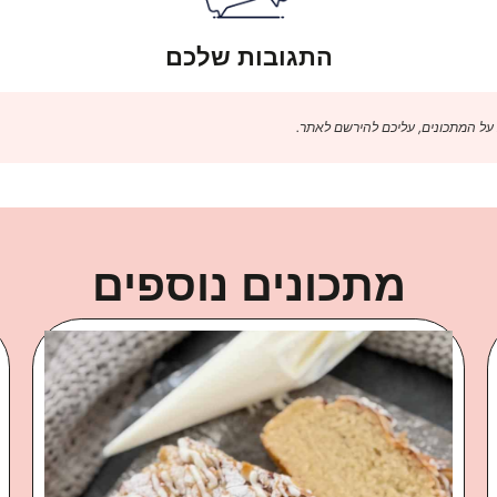
התגובות שלכם
 על המתכונים, עליכם להירשם לאתר.
מתכונים נוספים