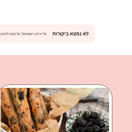
לא נמצא ביקורות
עדיין לא רשומים? על מנת להגיב