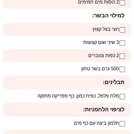
2 כוסות מים חמימים
למילוי הבשר:
חצי בצל קצוץ
3 שיני שום קצוצות
2 כפות צנוברים
500 גרם בשר טחון
תבלינים:
מלח פלפל, כפית כמון, כף פפריקה מתוקה
לציפוי הלחמניות:
חלמון ביצה עם כף מים