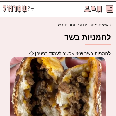
ראשי
»
מתכונים
»
לחמניות בשר
לחמניות בשר
לחמניות בשר שאי אפשר לעמוד בפניהן 🤤