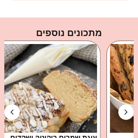
מתכונים נוספים
עוגת שמרים ריקוטה ושקדים