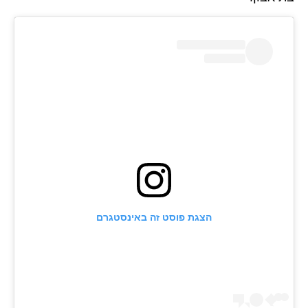
הצגת פוסט זה באינסטגרם