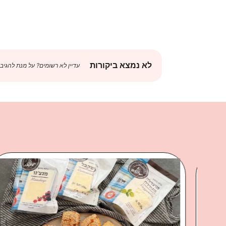
לא נמצא ביקורות
עדיין לא רשומים? על מנת להגיב