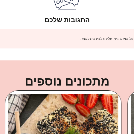
התגובות שלכם
 על המתכונים, עליכם להירשם לאתר.
מתכונים נוספים