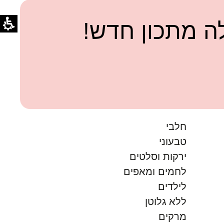
 מתכון חדש!
חלבי
טבעוני
ירקות וסלטים
לחמים ומאפים
לילדים
ללא גלוטן
מרקים