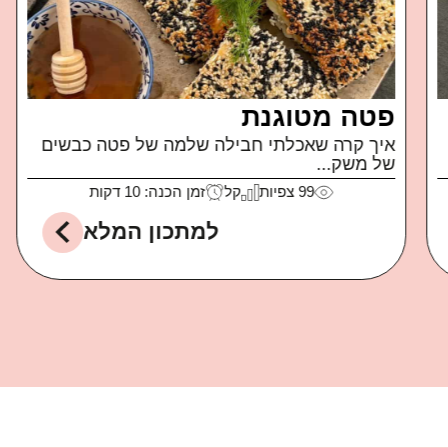
פטה מטוגנת
איך קרה שאכלתי חבילה שלמה של פטה כבשים
של משק...
99
צפיות
קל
זמן הכנה: 10 דקות
למתכון המלא