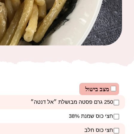
מצב בישול
250 גרם פסטה מבושלת ״אל דנטה״
חצי כוס שמנת 38%
חצי כוס חלב