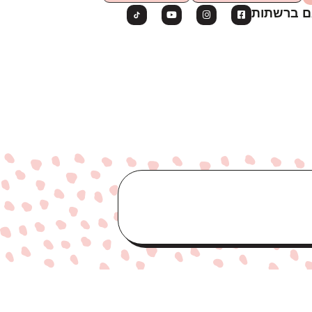
ם ברשתות