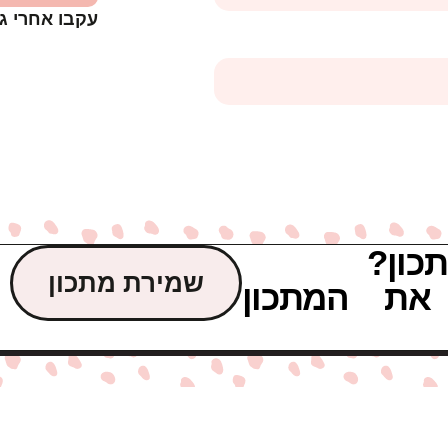
עקבו אחרי ג
כון?
שמירת מתכון
את המתכון