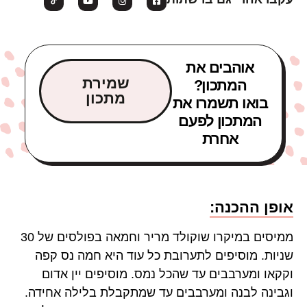
אוהבים את
שמירת
המתכון?
מתכון
בואו תשמרו את
המתכון לפעם
אחרת
אופן ההכנה:
ממיסים במיקרו שוקולד מריר וחמאה בפולסים של 30
שניות. מוסיפים לתערובת כל עוד היא חמה נס קפה
וקקאו ומערבבים עד שהכל נמס. מוסיפים יין אדום
וגבינה לבנה ומערבבים עד שמתקבלת בלילה אחידה.