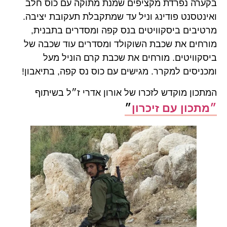
בקערה נפרדת מקציפים שמנת מתוקה עם כוס חלב
ואינטסנט פודינג וניל עד שמתקבלת תעקובת יציבה.
מרטיבים ביסקוויטים בנס קפה ומסדרים בתבנית,
מורחים את שכבת השוקולד ומסדרים עוד שכבה של
ביסקוויטים. מורחים את שכבת קרם הוניל מעל
ומכניסים למקרר. מגישים עם כוס נס קפה, בתיאבון!
המתכון מוקדש לזכרו של אורון אדרי ז״ל בשיתוף
״מתכון עם זיכרון
״