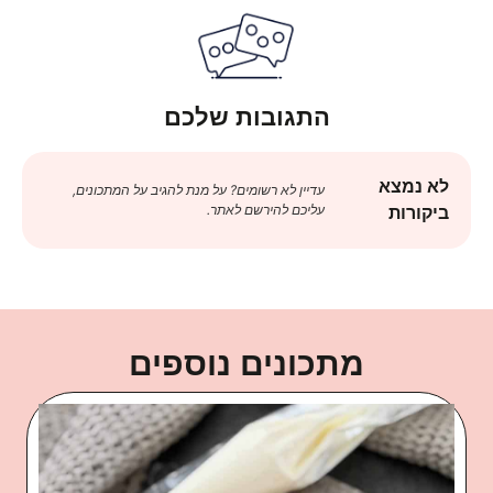
התגובות שלכם
לא נמצא
עדיין לא רשומים? על מנת להגיב על המתכונים,
עליכם להירשם לאתר.
ביקורות
מתכונים נוספים