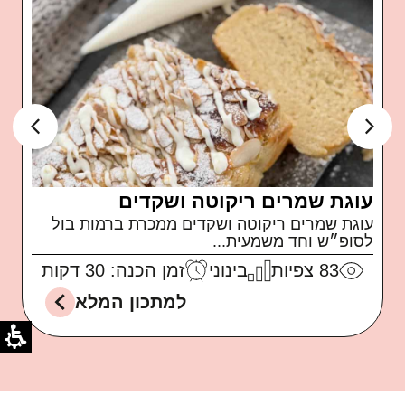
עוגת שמרים ריקוטה ושקדים
עוגת שמרים ריקוטה ושקדים ממכרת ברמות בול
לסופ״ש וחד משמעית...
83
צפיות
בינוני
זמן הכנה: 30 דקות
למתכון המלא