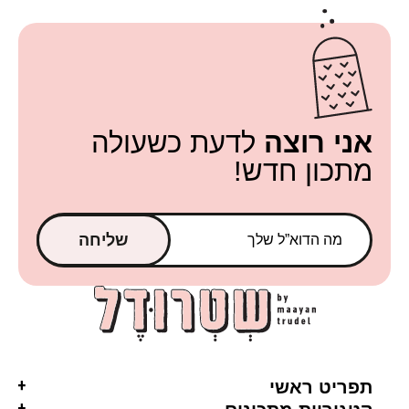
אני רוצה
לדעת כשעולה
מתכון חדש!
שליחה
תפריט ראשי