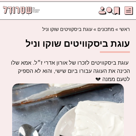
ראשי
»
מתכונים
»
עוגת ביסקוויטים שוקו וניל
עוגת ביסקוויטים שוקו וניל
עוגת ביסקוויטים לזכרו של אורון אדרי ז״ל. אמא שלו
הכינה את העוגה עבורו ביום שישי, והוא לא הספיק
לטעם ממנה 💔