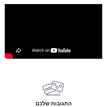
התגובות שלכם