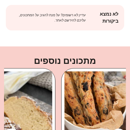
לא נמצא
עדיין לא רשומים? על מנת להגיב על המתכונים,
עליכם להירשם לאתר.
ביקורות
מתכונים נוספים