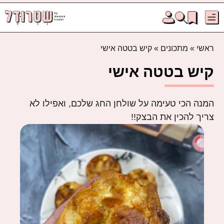
ראשי
»
מתכונים
»
קיש בטטה אישי
קיש בטטה אישי
המנה הכי טעימה על שולחן החג שלכם, ואפילו לא
צריך להכין את הבצק!!