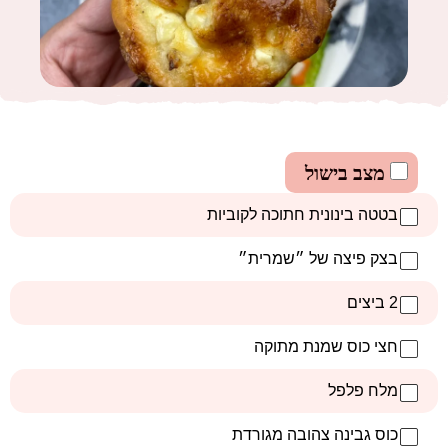
מצב בישול
בטטה בינונית חתוכה לקוביות
בצק פיצה של ״שמרית״
2 ביצים
חצי כוס שמנת מתוקה
מלח פלפל
כוס גבינה צהובה מגורדת