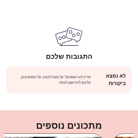
התגובות שלכם
לא נמצא
עדיין לא רשומים? על מנת להגיב על המתכונים,
עליכם להירשם לאתר.
ביקורות
מתכונים נוספים