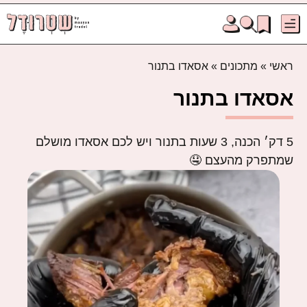
ראשי
»
מתכונים
»
אסאדו בתנור
אסאדו בתנור
5 דק׳ הכנה, 3 שעות בתנור ויש לכם אסאדו מושלם
שמתפרק מהעצם 🤤