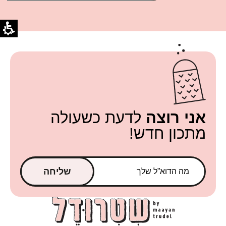
אני רוצה
לדעת כשעולה
מתכון חדש!
שליחה