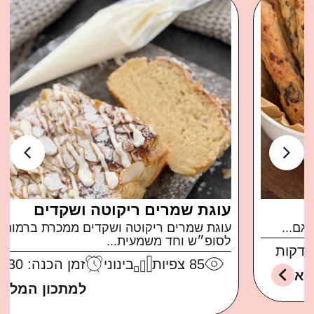
עוגת שמרים ריקוטה ושקדים
עוגת שמרים ריקוטה ושקדים ממכרת ברמות בול
לסופ״ש וחד משמעית...
85
צפיות
בינוני
זמן הכנה: 30 דקות
למתכון המלא