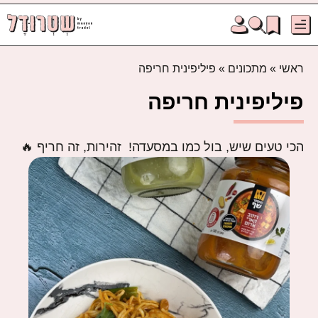
ראשי
»
מתכונים
»
פיליפינית חריפה
פיליפינית חריפה
הכי טעים שיש, בול כמו במסעדה! זהירות, זה חריף 🔥