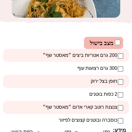
מצב בישול
200 גרם אטריות ביצים ״מאסטר שף״
300 גרם רצועות עוף
חופן בצל ירוק
2 כפות בוטנים
צנצנת רוטב קארי אדום ״מאסטר שף״
כוסברה ובוטנים קצוצים לפיזור
מידע: