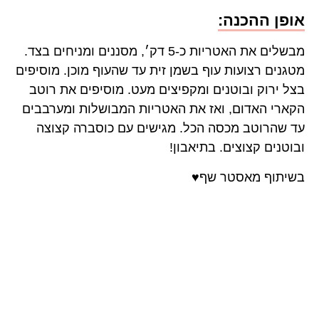
אופן ההכנה:
מבשלים את האטריות כ-5 דק׳, מסננים ומניחים בצד.
מטגנים רצועות עוף בשמן זית עד שהעוף מוכן. מוסיפים
בצל ירוק ובוטנים ומקפיצים מעט. מוסיפים את רוטב
הקארי האדום, ואז את האטריות המבושלות ומערבבים
עד שהרוטב מכסה הכל. מגישים עם כוסברה קצוצה
ובוטנים קצוצים. בתיאבון!
בשיתוף מאסטר שף♥️