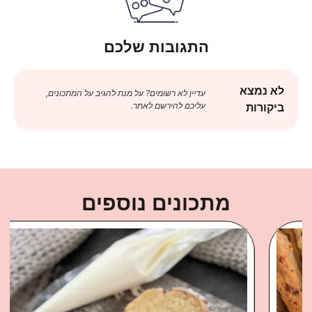
התגובות שלכם
לא נמצא
עדיין לא רשומים? על מנת להגיב על המתכונים,
עליכם להירשם לאתר.
ביקורות
מתכונים נוספים