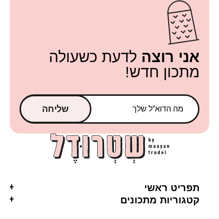
אני רוצה
לדעת כשעולה
מתכון חדש!
שליחה
תפריט ראשי
קטגוריות מתכונים
ראשי
אסייתי
חלבי
אודות