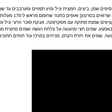
ציפים שמנת מתוקה עם מסקרפונה, אבקת סוכר וזרעי וניל ע
 באמצע. שמים חצי מהעוגה על צלחת הגשה ושמים מחצית מה
וגה. שמים את יתרת הקרם, מניחים במרכז עוד תותים חתוכ