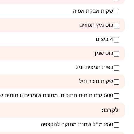
שקית אבקת אפיה
כוס מיץ תפוזים
4 ביצים
כוס שמן
כפית תמצית וניל
שקית סוכר וניל
500 גרם תותים חתוכים, מתוכם שומרים 6 תותים שלמים לקישוט
לקרם:
250 מ״ל שמנת מתוקה להקצפה