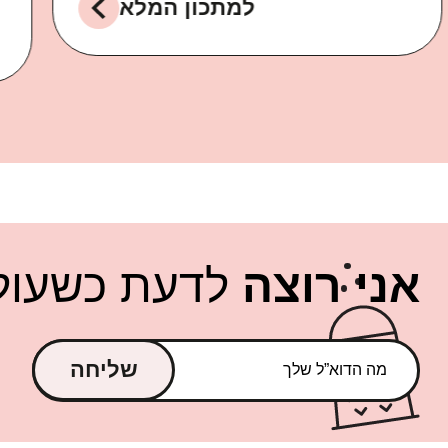
למתכון המלא
אני רוצה
לדעת כשעולה
שליחה