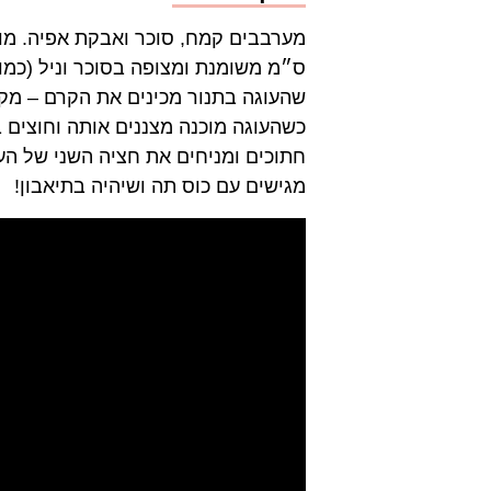
שהעוגה בתנור מכינים את הקרם – מק
כשהעוגה מוכנה מצננים אותה וחוצים
חתוכים ומניחים את חציה השני של הע
מגישים עם כוס תה ושיהיה בתיאבון!