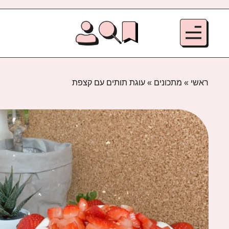
ראשי
»
מתכונים
»
עוגת תותים עם קצפת