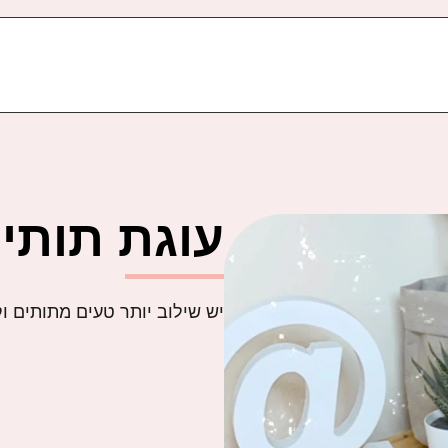
עוגת תותי
יש שילוב יותר טעים מתותים ו