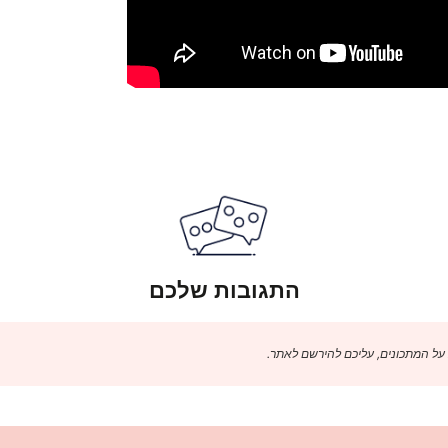
התגובות שלכם
 על המתכונים, עליכם להירשם לאתר.