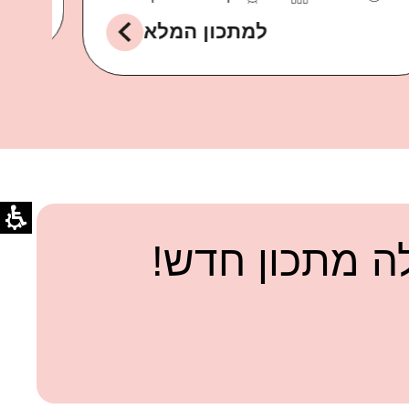
למתכון המלא
 מתכון חדש!