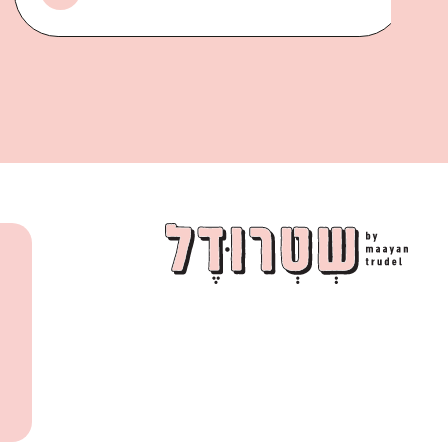
למתכון המלא