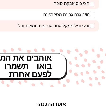
חצי כוס אבקת סוכר
250 גרם גבינת מסקרפונה
זרעי וניל ממקל אחד או כפית תמצית וניל
אוהבים את המת
בואו תשמרו 
לפעם אחרת
אופן ההכנה: