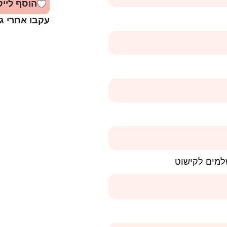
הוסף לייק
עקבו אחרי ג