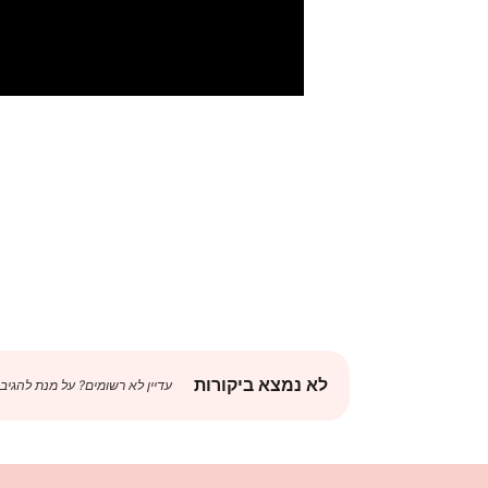
לא נמצא ביקורות
עדיין לא רשומים? על מנת להגיב