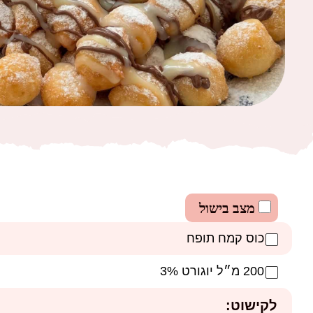
מצב בישול
כוס קמח תופח
200 מ״ל יוגורט 3%
לקישוט: