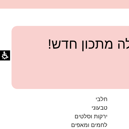
 מתכון חדש!
חלבי
טבעוני
ירקות וסלטים
לחמים ומאפים