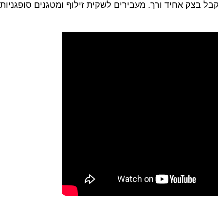
ל בצק אחיד ורך. מעבירים לשקית זילוף ומטגנים סופגניות