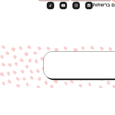
ם ברשתות