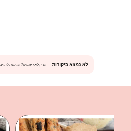
לא נמצא ביקורות
עדיין לא רשומים? על מנת להגיב