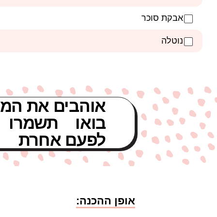
אבקת סוכר
נוטלה
אוהבים את המת
בואו תשמרו 
לפעם אחרת
אופן ההכנה: