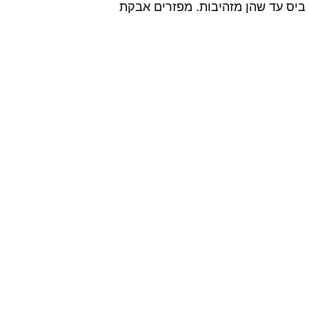
 ביס עד שהן מזהיבות. מפזרים אבקת