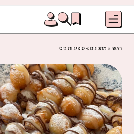
ראשי
»
מתכונים
»
סופגניות ביס