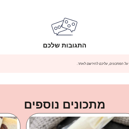
התגובות שלכם
 על המתכונים, עליכם להירשם לאתר.
מתכונים נוספים