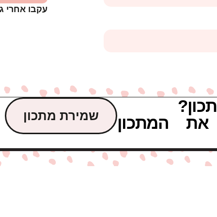
עקבו אחרי ג
כון?
שמירת מתכון
את המתכון