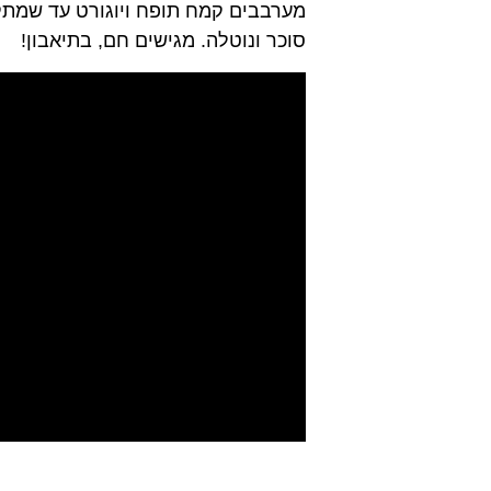
מערבבים קמח תופח ויוגורט עד שמתקב
סוכר ונוטלה. מגישים חם, בתיאבון!