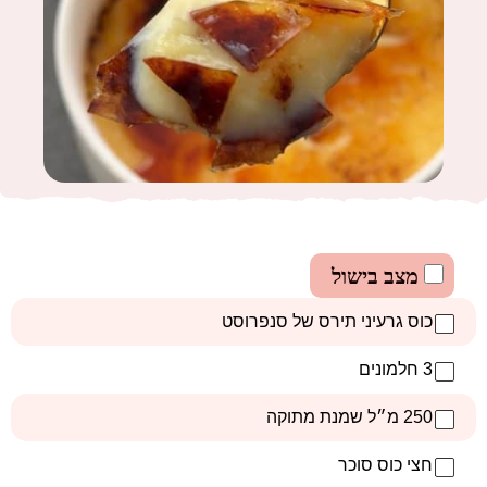
מצב בישול
כוס גרעיני תירס של סנפרוסט
3 חלמונים
250 מ״ל שמנת מתוקה
חצי כוס סוכר