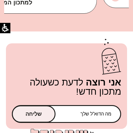
למתכון המלא
אני רוצה
לדעת כשעולה
מתכון חדש!
שליחה