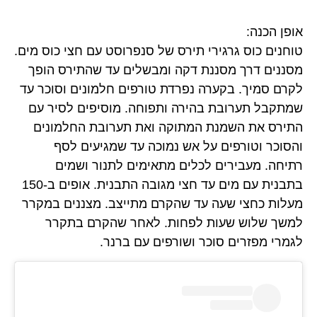
אופן הכנה:
טוחנים כוס גרגירי תירס של סנפרוסט עם חצי כוס מים.
מסננים דרך מסננת דקה ומבשלים עד שהתירס הופך
לקרם סמיך. בקערה נפרדת טורפים חלמונים וסוכר עד
שמתקבל תערובת בהירה ותפוחה. מוסיפים לסיר עם
התירס את השמנת המתוקה ואת תערובת החלמונים
והסוכר וטורפים על אש נמוכה עד שמגיעים לסף
רתיחה. מעבירים לכלים מתאימים לתנור ושמים
בתבנית עם מים עד חצי מגובה התבנית. אופים ב-150
מעלות כחצי שעה עד שהקרם מתייצב. מצננים במקרר
למשך שלוש שעות לפחות. לאחר שהקרם בתקרר
לגמרי מפזרים סוכר ושורפים עם ברנר.