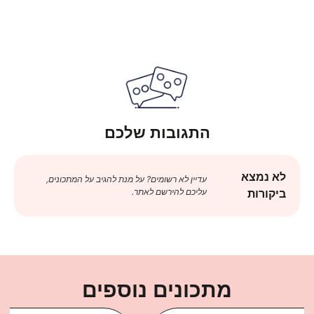
התגובות שלכם
לא נמצא
עדיין לא רשומים? על מנת להגיב על המתכונים,
עליכם להירשם לאתר.
ביקורות
מתכונים נוספים