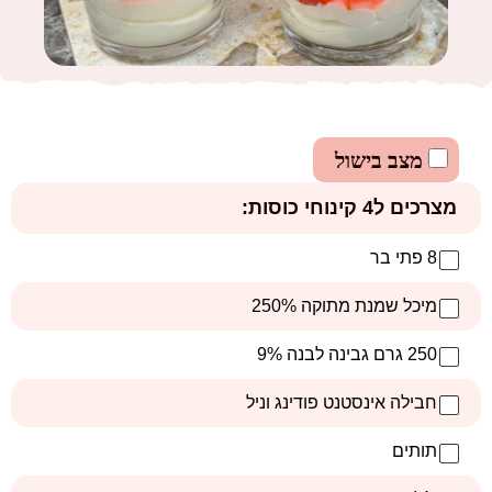
מצב בישול
מצרכים ל4 קינוחי כוסות:
8 פתי בר
מיכל שמנת מתוקה 250%
250 גרם גבינה לבנה 9%
חבילה אינסטנט פודינג וניל
תותים