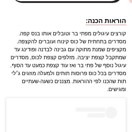
הוראות הכנה:
קורצים עיגולים מפתי בר וטובלים אותו בנס קפה.
מסדרים בתחתית של כוס קינוח ועוברים להקצפה.
מקציפים שמנת מתוקה עם גבינה לבדנה ופודינג עד
שמתקבל קצפת יציבה. מזלפים קצפת לכוס, מסדרים
עיגול נוסף של פתי בר ואז עוד קצפת כמעט עד הסוף.
מסדרים בכל כוס פרוסות תותים ולמעלה מוזגים ג׳לי
תות שהכנו לפי ההוראות. מצננים כשעה-שעתיים
ומגישים.