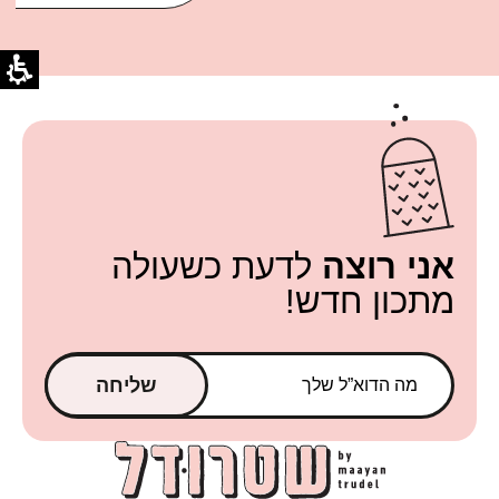
אני רוצה
לדעת כשעולה
מתכון חדש!
שליחה