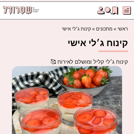
ראשי
»
מתכונים
»
קינוח ג׳לי אישי
קינוח ג׳לי אישי
קינוח ג׳לי קליל ומושלם לאירוח 🥰