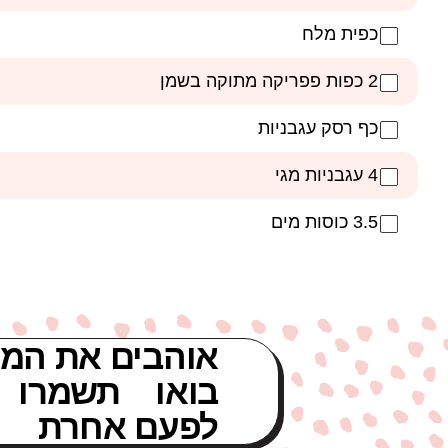
כפית מלח
2 כפות פפריקה מתוקה בשמן
כף רסק עגבניות
4 עגבניות מגי
3.5 כוסות מים
אוהבים את המת
בואו תשמרו 
לפעם אחרת