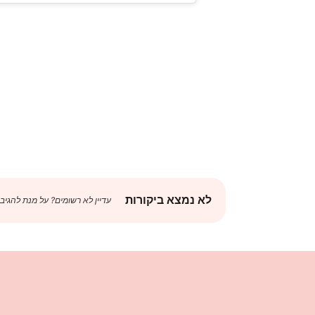
לא נמצא ביקורות
עדיין לא רשומים? על מנת להגיב