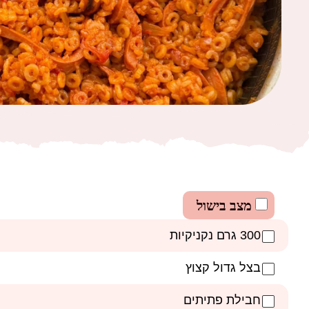
מצב בישול
300 גרם נקניקיות
בצל גדול קצוץ
חבילת פתיתים