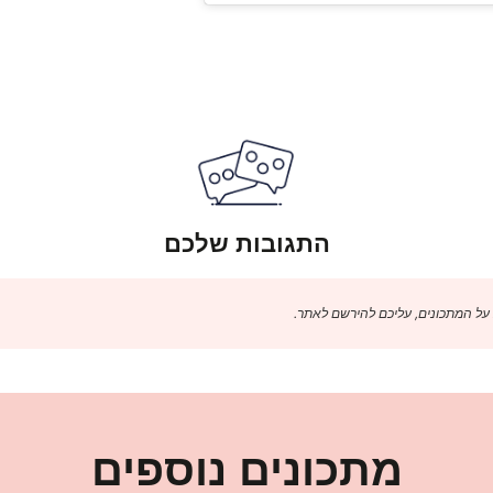
התגובות שלכם
 על המתכונים, עליכם להירשם לאתר.
מתכונים נוספים