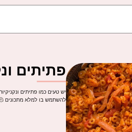
פתיתים ונק
יש טעים כמו פתיתים ונקניקיו
להשתמש בו למלא מתכונים 🫠