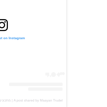
st on Instagram