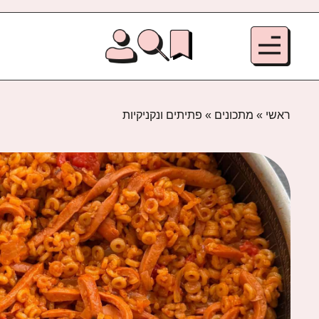
ראשי
»
מתכונים
»
פתיתים ונקניקיות