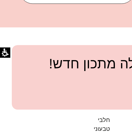
 מתכון חדש!
חלבי
טבעוני