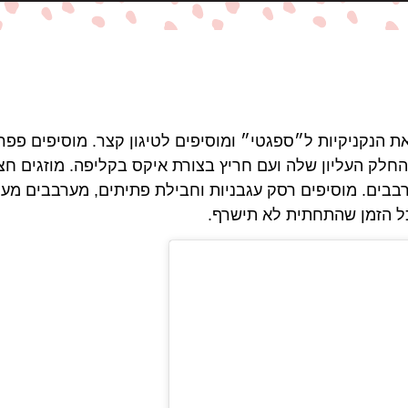
החלק העליון שלה ועם חריץ בצורת איקס בקליפה. מוזגים ח
בבים. מוסיפים רסק עגבניות וחבילת פתיתים, מערבבים מעט
ל הזמן שהתחתית לא תישרף.