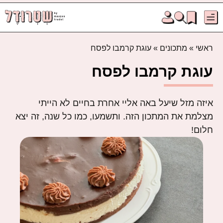
ראשי
»
מתכונים
»
עוגת קרמבו לפסח
עוגת קרמבו לפסח
איזה מזל שיעל באה אליי אחרת בחיים לא הייתי
מצלמת את המתכון הזה. ותשמעו, כמו כל שנה, זה יצא
חלום!