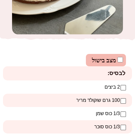
מצב בישול
לבסיס:
2 ביצים
100 גרם שוקולד מריר
1/3 כוס שמן
1/3 כוס סוכר