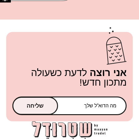
אני רוצה
לדעת כשעולה
מתכון חדש!
שליחה