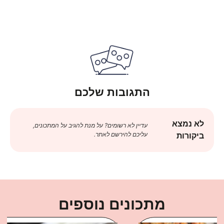
התגובות שלכם
לא נמצא
עדיין לא רשומים? על מנת להגיב על המתכונים,
עליכם להירשם לאתר.
ביקורות
מתכונים נוספים