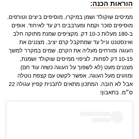
הוראות הכנה:
ממיסים שוקולד ושמן במיקרו, מוסיפים ביצים וטורפים.
מוסיפים סוכר וקמח ומערבבים רק עד לאיחוד. אופים
ב-180 מעלות כ-10 דק. מקציפים שמנת מתוקה חלב
ואינסטנט וניל עד שמתקבל קרם יציב. מצננים את
העוגה ומורחים מעליה את הקרם. שמים במקרר למשך
10-15 דק לפחות. לציפוי ממיסים שוקולד ושמנת,
מצננים מעט (לא לשפוך על העוגה כשזה עוד חם)
ומוזגים מעל העוגה. אפשר לקשט עם קצפת נוטלה
אבל לא חובה. המתכון מתאים לתבנית קפיץ עגולה 22
ס״מ. בתאבון!