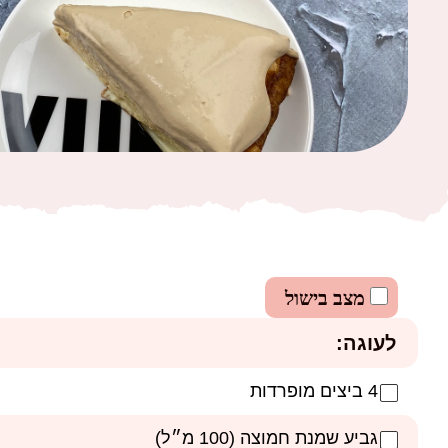
מצב בישול
לעוגה:
4 ביצים מופרדות
גביע שמנת חמוצה (100 מ״ל)