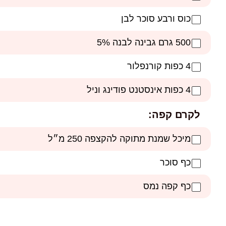
כוס ורבע סוכר לבן
500 גרם גבינה לבנה 5%
4 כפות קורנפלור
4 כפות אינסטנט פודינג וניל
לקרם קפה:
מיכל שמנת מתוקה להקצפה 250 מ״ל
כף סוכר
כף קפה נמס