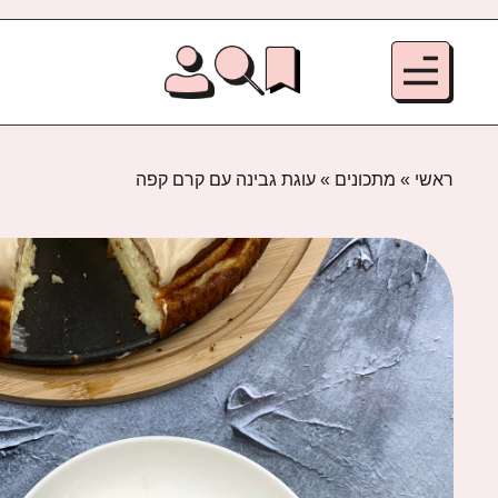
ראשי
»
מתכונים
»
עוגת גבינה עם קרם קפה