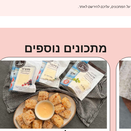
 על המתכונים, עליכם להירשם לאתר.
מתכונים נוספים