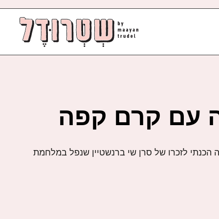
ה עם קרם קפה
 הכנתי לזכרו של סרן שי ברנשטיין שנפל במלחמת