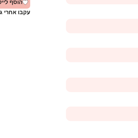
הוסף לייק
עקבו אחרי ג