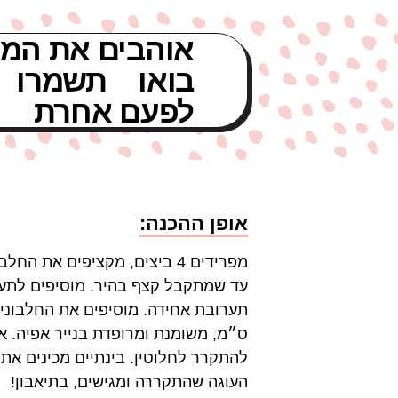
אוהבים את המת
בואו תשמרו 
לפעם אחרת
אופן ההכנה:
מפרידים 4 ביצים, מקציפים א
עד שמתקבל קצף בהיר. מוסיפים לתערו
להתקרר לחלוטין. בינתיים מכינים א
העוגה שהתקררה ומגישים, בתיאבון!