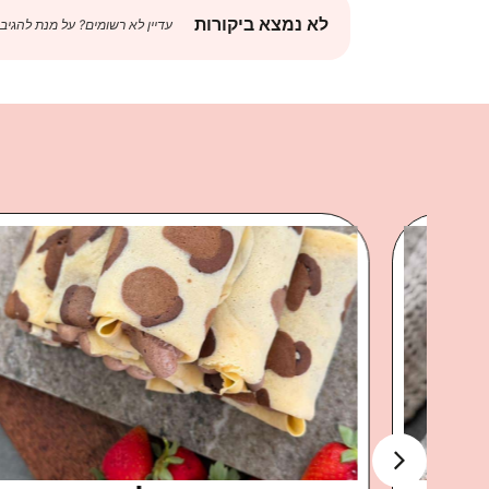
לא נמצא ביקורות
עדיין לא רשומים? על מנת להגיב