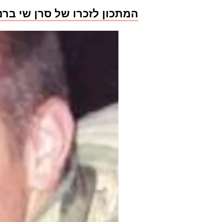
המתכון לזכרו של סרן שי ברנ