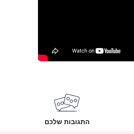
התגובות שלכם