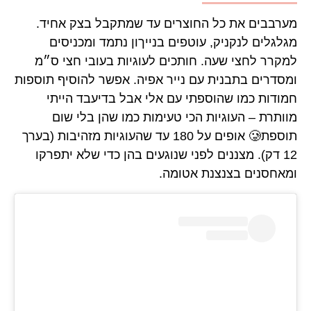
מערבבים את כל החוצרים עד שמתקבל בצק אחיד.
מגלגלים לנקניק, עוטפים בנייךון נתמד ומכניסים
למקרר לחצי שעה. חותכים לעוגיות בעובי חצי ס״מ
ומסדרים בתבנית עם נייר אפיה. אפשר להוסיף תוספות
חמודות כמו שהוספתי עם אלי אבל בדיעבד הייתי
מוותרת – העוגיות הכי טעימות כמו שהן בלי שום
תוספת🥲 אופים על 180 עד שהעוגיות מזהיבות (בערך
12 דק). מצננים לפני שנוגעים בהן כדי שלא יתפרקו
ומאחסנים בצנצנת אטומה.