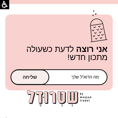
אני רוצה
לדעת כשעולה
מתכון חדש!
שליחה