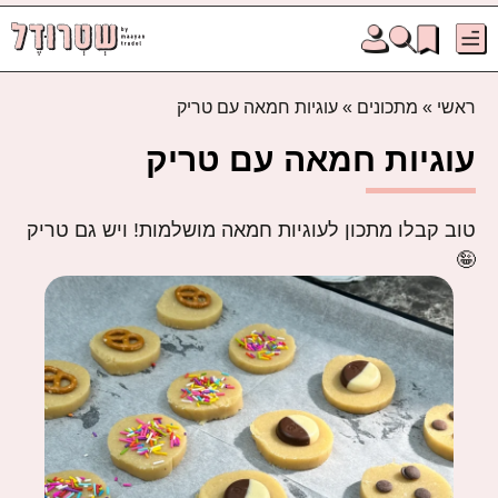
ראשי
»
מתכונים
»
עוגיות חמאה עם טריק
עוגיות חמאה עם טריק
טוב קבלו מתכון לעוגיות חמאה מושלמות! ויש גם טריק
🤪