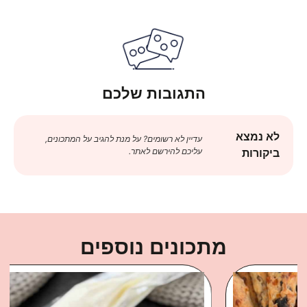
התגובות שלכם
לא נמצא
עדיין לא רשומים? על מנת להגיב על המתכונים,
עליכם להירשם לאתר.
ביקורות
מתכונים נוספים