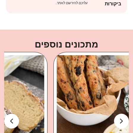
עליכם להירשם לאתר.
ביקורות
מתכונים נוספים