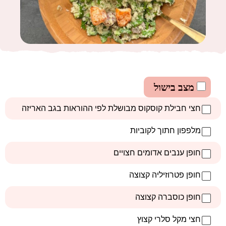
מצב בישול
חצי חבילת קוסקוס מבושלת לפי ההוראות בגב האריזה
מלפפון חתוך לקוביות
חופן ענבים אדומים חצויים
חופן פטרוזיליה קצוצה
חופן כוסברה קצוצה
חצי מקל סלרי קצוץ