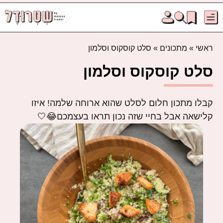
ראשי
»
מתכונים
»
סלט קוסקוס וסלמון
סלט קוסקוס וסלמון
קבלו מתכון חלום לסלט שהוא ארוחה שלמה! איזו
קלישאה אבל בחיי שזה נכון תראו בעצמכם😂🤍