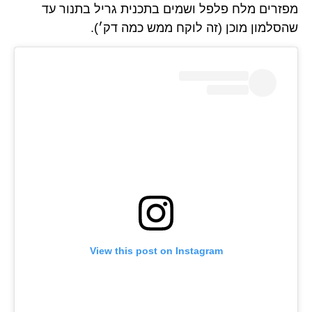
מפזרים מלח פלפל ושמים בתכנית גריל בתנור עד
שהסלמון מוכן (זה לוקח ממש כמה דק׳).
View this post on Instagram