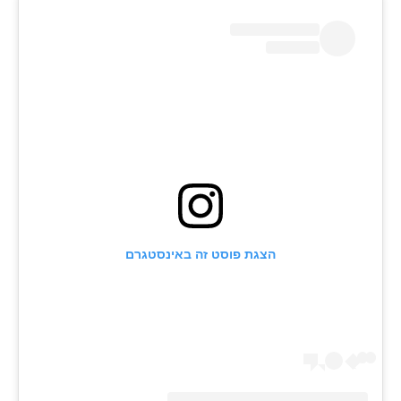
הצגת פוסט זה באינסטגרם