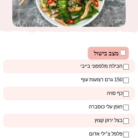
מצב בישול
חבילת מלפפוני בייבי
150 גרם רצועות עוף
כף סויה
חופן עלי כוסברה
בצל ירוק קצוץ
פלפל צ׳ילי אדום