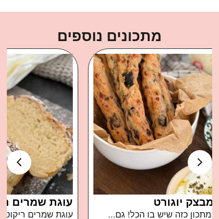
מתכונים נוספים
עוגת שמרים ריקוטה ושקדים
עוגת שמרים ריקוטה ושקדים ממכרת ברמות בול