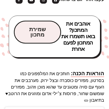
אוהבים את
שמירת
המתכון?
מתכון
בואו תשמרו את
המתכון לפעם
אחרת
הוראות הכנה:
חותכים את המלפפונים כמו
בסרטון, מפזרים כוסברה ובצל ירוק. מערבבים את
העוף עם סויה ומטגנים עד שהוא מוכן וזהוב. מפזרים
שומשום שחור, פרוסות צ׳ילי אדום ומוזגים את הרוטב♥️
בתיאבון 🥒