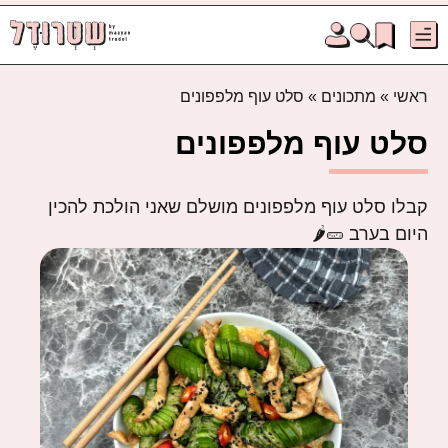
ראשי
»
מתכונים
»
סלט עוף מלפפונים
סלט עוף מלפפונים
קבלו סלט עוף מלפפונים מושלם שאני הולכת להכין
היום בערב 🥒🌶️