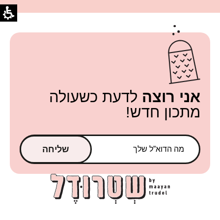
אני רוצה
לדעת כשעולה
מתכון חדש!
שליחה