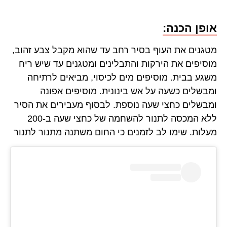
אופן הכנה:
מטגנים את העוף בסיר רחב עד שהוא מקבל צבע זהוב,
מוסיפים את הירקות והתבלינים ומטגנים עד שיש ריח
משגע בבית. מוסיפים מים לכיסוי, מביאים לרתיחה
ומבשלים כשעה על אש בינונית. מוסיפים אפונה
ומבשלים כחצי שעה נוספת. לבסוף מעבירים את הסיר
ללא המכסה לתנור להשחמה של כחצי שעה ב-200
מעלות. שימו לב לזמנים כי החום משתנה מתנור לתנור