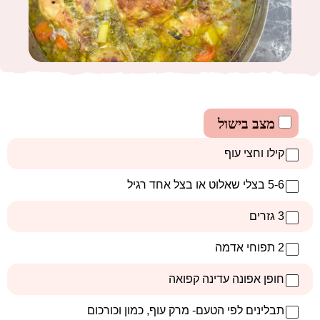
מצב בישול
קילו וחצי עוף
5-6 בצלי שאלוט או בצל אחד רגיל
3 גזרים
2 תפוחי אדמה
חופן אפונה עדינה קפואה
תבלינים לפי הטעם- מרק עוף, כמון וכורכום