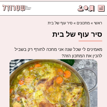
ראשי
»
מתכונים
»
סיר עוף של בית
סיר עוף של בית
מאמינים לי שכל שנה אני מחכה לחורף רק בשביל
להכין את המתכון הזה?