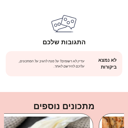
התגובות שלכם
לא נמצא
עדיין לא רשומים? על מנת להגיב על המתכונים,
עליכם להירשם לאתר.
ביקורות
מתכונים נוספים