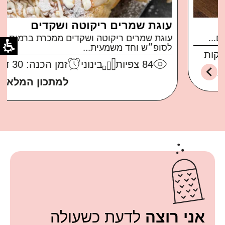
עוגת שמרים ריקוטה ושקדים
עוגת שמרים ריקוטה ושקדים ממכרת ברמות בול
לסופ״ש וחד משמעית...
84
צפיות
בינוני
זמן הכנה: 30 דקות
למתכון המלא
אני רוצה
לדעת כשעולה