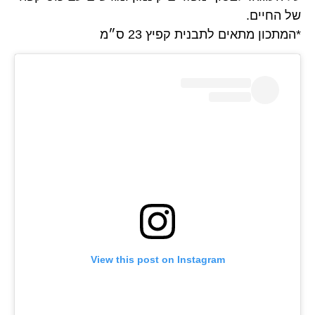
של החיים.
*המתכון מתאים לתבנית קפיץ 23 ס״מ
View this post on Instagram