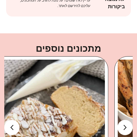
עדיין לא רשומים? על מנת להגיב על המתכונים,
עליכם להירשם לאתר.
ביקורות
מתכונים נוספים