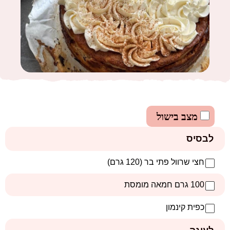
מצב בישול
לבסיס
חצי שרוול פתי בר (120 גרם)
100 גרם חמאה מומסת
כפית קינמון