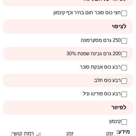
חצי כוס סוכר חום בהיר וכף קינמון
לציפוי
250 גרם מסקרפונה
200 גרם גבינה שמנת 30%
רבע כוס אבקת סוכר
רבע כוס חלב
רבע כוס פודינג וניל
לפיזור
קינמון
מידע:
זמן
זמן
רמת קושי: