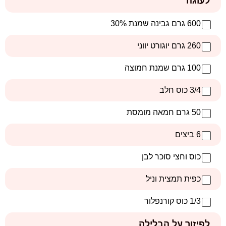
לעוגה
600 גרם גבינה שמנת 30%
260 גרם יוגורט יווני
100 גרם שמנת חמוצה
3/4 כוס חלב
50 גרם חמאה מומסת
6 ביצים
כוס וחצי סוכר לבן
כפית תמצית וניל
1/3 כוס קורנפלור
לפיזור על הבלילה