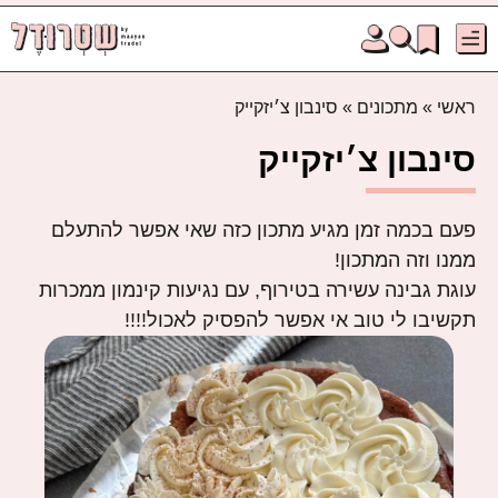
ראשי
»
מתכונים
»
סינבון צ׳יזקייק
סינבון צ׳יזקייק
פעם בכמה זמן מגיע מתכון כזה שאי אפשר להתעלם
ממנו וזה המתכון!
עוגת גבינה עשירה בטירוף, עם נגיעות קינמון ממכרות
תקשיבו לי טוב אי אפשר להפסיק לאכול!!!!