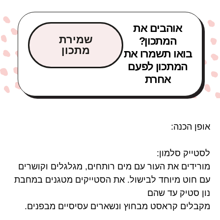
אוהבים את
שמירת
המתכון?
מתכון
בואו תשמרו את
המתכון לפעם
אחרת
אופן הכנה:
לסטייק סלמון:
מורידים את העור עם מים רותחים, מגלגלים וקושרים
עם חוט מיוחד לבישול. את הסטייקים מטגנים במחבת
נון סטיק עד שהם
מקבלים קראסט מבחוץ ונשארים עסיסיים מבפנים.