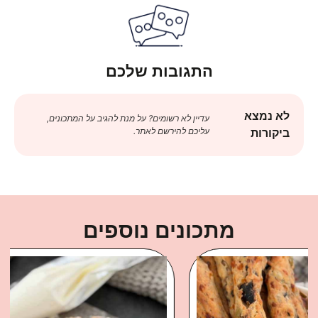
התגובות שלכם
לא נמצא
עדיין לא רשומים? על מנת להגיב על המתכונים,
עליכם להירשם לאתר.
ביקורות
מתכונים נוספים