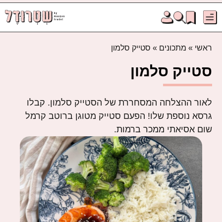
ראשי
»
מתכונים
»
סטייק סלמון
סטייק סלמון
לאור ההצלחה המסחררת של הסטייק סלמון. קבלו
גרסא נוספת שלו! הפעם סטייק מטוגן ברוטב קרמל
שום אסיאתי ממכר ברמות.