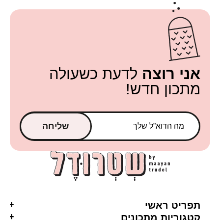
אני רוצה
לדעת כשעולה
מתכון חדש!
שליחה
תפריט ראשי
קטגוריות מתכונים