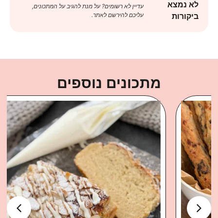
לא נמצא
עדיין לא רשומים? על מנת להגיב על המתכונים,
עליכם להירשם לאתר.
ביקורות
מתכונים נוספים