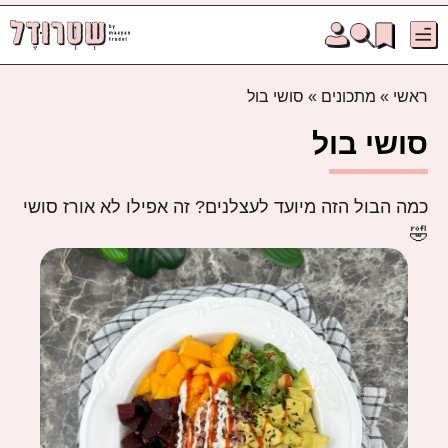
ראשי
»
מתכונים
»
סושי בול
סושי בול
כמה הבול הזה מיועד לעצלנים? זה אפילו לא אורז סושי
🤣