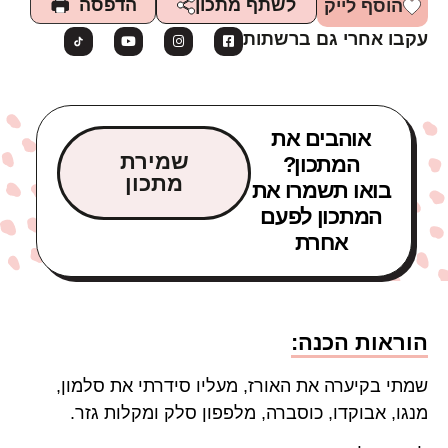
הדפסה
לשתף מתכון
הוסף לייק
עקבו אחרי גם ברשתות
אוהבים את
שמירת
המתכון?
מתכון
בואו תשמרו את
המתכון לפעם
אחרת
הוראות הכנה:
שמתי בקיערה את האורז, מעליו סידרתי את סלמון,
מנגו, אבוקדו, כוסברה, מלפפון סלק ומקלות גזר.