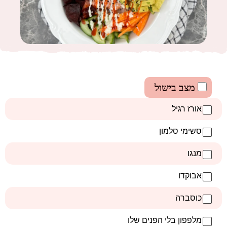
מצב בישול
אורז רגיל
סשימי סלמון
מנגו
אבוקדו
כוסברה
מלפפון בלי הפנים שלו