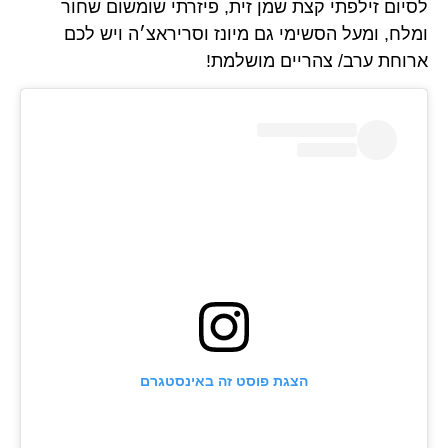
לסיום זילפתי קצת שמן זית, פיזרתי שומשום שחור
ומלח, ומעל הסשימי גם מיונז וסריראצ׳ה ויש לכם
ארוחת ערב/ צהריים מושלמת!
הצגת פוסט זה באינסטגרם