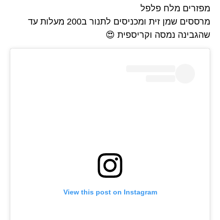
מפזרים מלח פלפל
מרססים שמן זית ומכניסים לתנור ב200 מעלות עד
שהגבינה נמסה וקריספית 😍
View this post on Instagram