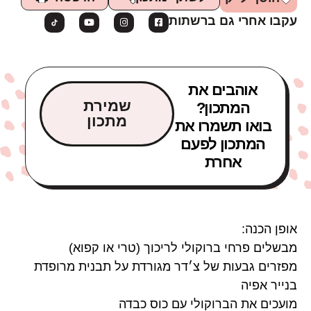
עקבו אחרי גם ברשתות
אוהבים את
שמירת
המתכון?
מתכון
בואו תשמרו את
המתכון לפעם
אחרת
אופן הכנה:
מבשלים פרחי ברוקולי לריכוך (טרי או קפוא)
מפזרים גבעות של צ׳דר מגורדת על תבנית מרופדת
בנייר אפיה
מועכים את הברוקולי עם כוס כבדה