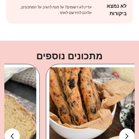
לא נמצא
עדיין לא רשומים? על מנת להגיב על המתכונים,
עליכם להירשם לאתר.
ביקורות
מתכונים נוספים