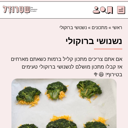
ראשי
»
מתכונים
»
נשנושי ברוקולי
נשנושי ברוקולי
אם אתם צריכים מתכון קליל ברמות כשאתם מארחים
אז קבלו מתכון מושלם לנשנושי ברוקולי טעימים
בטירוף! 😆🥦