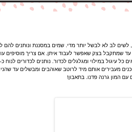
עד שמתקבל בצק שאפשר לעבוד איתן. אם צריך מוסיפים עו
כנים מעבירים אותם מיד לרוטב שאוהבים ומבשלים עד שהניוק
עם המון גרנה פדנו. בתאבון!