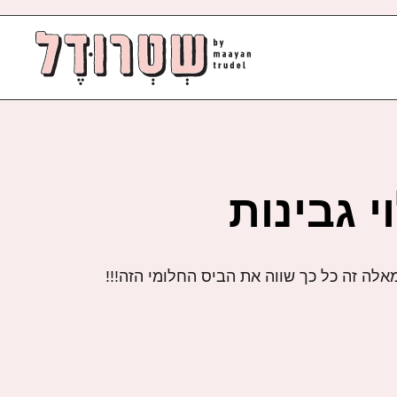
י גבינות
לה זה כל כך שווה את הביס החלומי הזה!!!