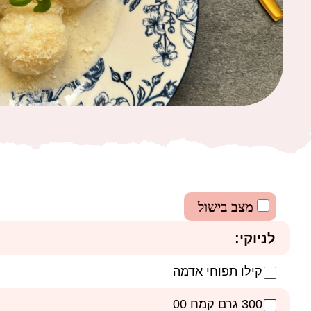
מצב בישול
לניוקי:
קילו תפוחי אדמה
300 גרם קמח 00