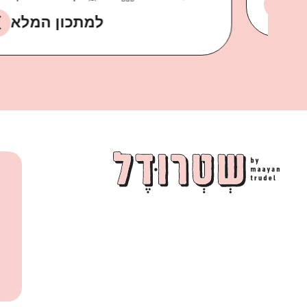
למתכון המלא