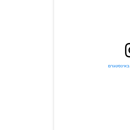
באינסטגרם