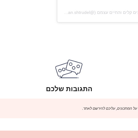
התגובות שלכם
 על המתכונים, עליכם להירשם לאתר.