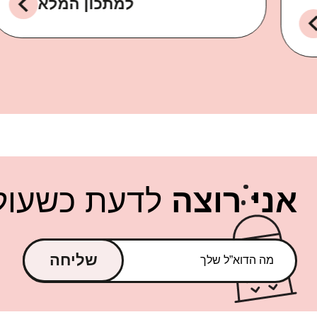
למתכון המלא
אני רוצה
לדעת כשעולה
שליחה