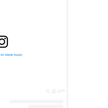
הצגת פוסט זה 