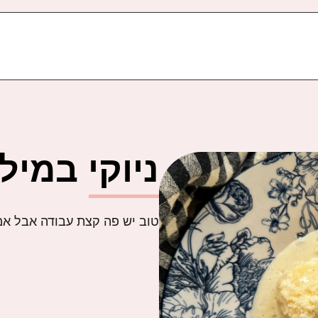
ניוקי במילו
טוב יש פה קצת עבודה אבל אמא