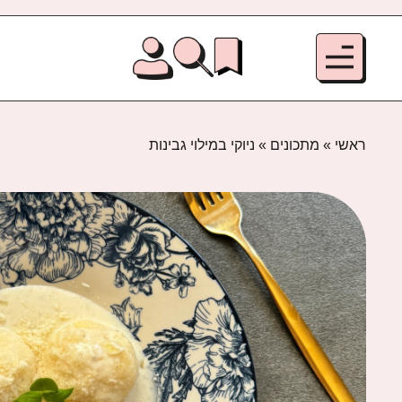
ראשי
»
מתכונים
»
ניוקי במילוי גבינות