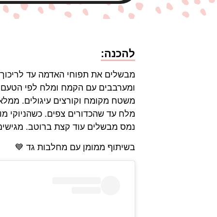
להכנה:
ומערבבים עם הקמח ומלח לפי הטעם 
מלח עד שהכדורים צפים. כשהניוקי מו
נמס מבשלים עוד קצת ברוטב. מגישים 
בשיתוף ממומן עם מחלבות גד 💙