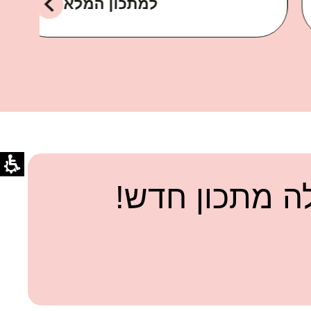
למתכון המלא
 מתכון חדש!