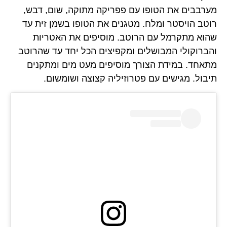
מערבבים את הטופו עם פפריקה מתוקה, שום, דבש,
רוטב הויסטר ומלח. מטגנים את הטופו בשמן זית עד
שהוא מתקרמל עם הרוטב. מוסיפים את האטריות
והברוקולי המבושלים ומקפיצים הכל יחד עד שהרוטב
מתאחד. במידת הצורך מוסיפים מעט מים ומתקנים
תיבול. מגישים עם פטרוזיליה קצוצה ושומשום.