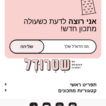
אני רוצה
לדעת כשעולה
מתכון חדש!
שליחה
תפריט ראשי
קטגוריות מתכונים
ראשי
אסייתי
חלבי
אודות
ארוחה בסיר אחד
טבעוני