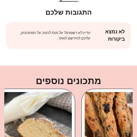
התגובות שלכם
לא נמצא
עדיין לא רשומים? על מנת להגיב על המתכונים,
עליכם להירשם לאתר.
ביקורות
מתכונים נוספים