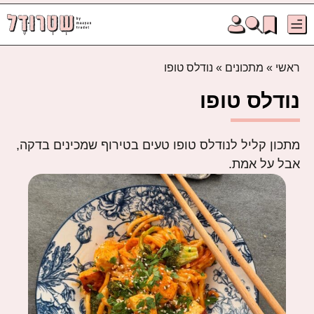
ראשי
»
מתכונים
»
נודלס טופו
נודלס טופו
מתכון קליל לנודלס טופו טעים בטירוף שמכינים בדקה,
אבל על אמת.