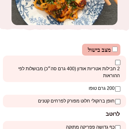
מצב בישול
2 חבילות אטריות אודון (400 גרם סה״כ) מבושלות לפי
ההוראות
200 גרם טופו
חופן ברוקולי חלוט מפורק לפרחים קטנים
לרוטב
כף גדושה פפריקה מתוקה