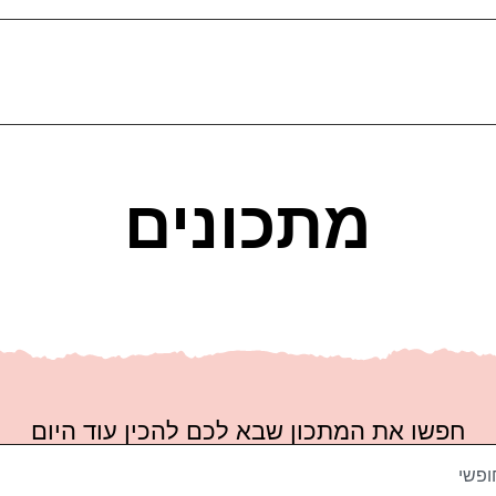
מתכונים
חפשו את המתכון שבא לכם להכין עוד היום