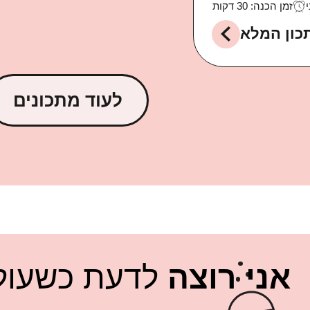
י
זמן הכנה: 30 דקות
כון המלא
לעוד מתכונים
אני רוצה
לדעת כשעולה