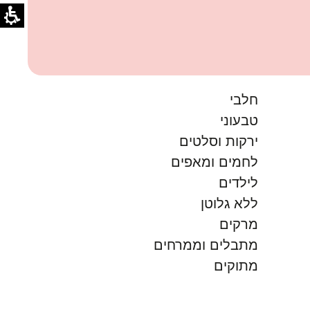
חלבי
טבעוני
ירקות וסלטים
לחמים ומאפים
לילדים
ללא גלוטן
מרקים
מתבלים וממרחים
מתוקים