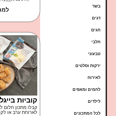
בשר
למת
דגים
חגים
חלבי
טבעוני
ירקות וסלטים
לאירוח
לחמים ומאפים
קוביות בייגל
לילדים
קבלו מתכון חלום ל
לארוחת ערב או לקו
לכל המתכונים