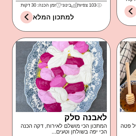
103
צפיות
בינוני
זמן הכנה: 30 דקות
למתכון המלא
לאבנה סלק
ל פטה
המתכון הכי מושלם לאירוח, דקה הכנה
הכי יפה בשולחן וטעים...