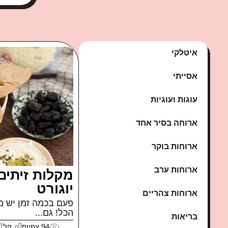
איטלקי
אסייתי
עוגות ועוגיות
ארוחה בסיר אחד
ארוחות בוקר
ארוחות ערב
מקלות זיתים
יוגורט
ארוחות צהריים
פעם בכמה זמן יש מת
הכל! גם...
בריאות
94
צפיות
קל