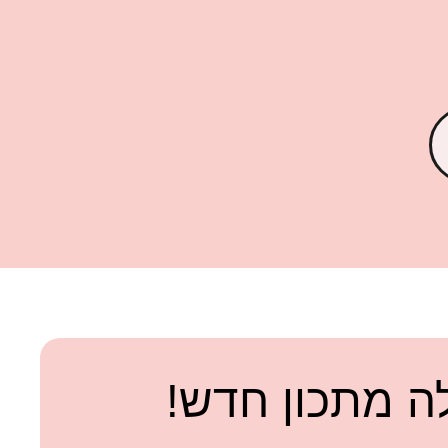
 מתכון חדש!