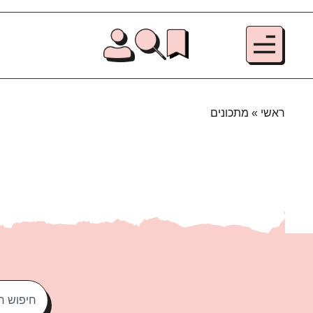
ראשי
»
מתכונים