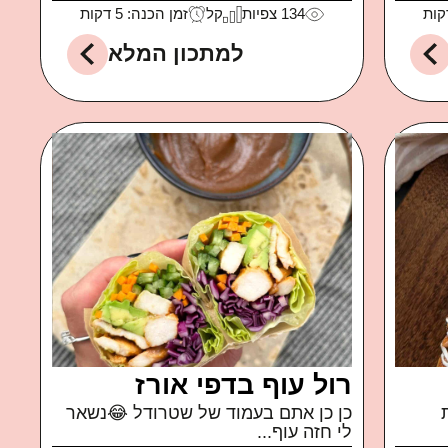
134
צפיות
קל
זמן הכנה: 5 דקות
למתכון המלא
רול עוף בדפי אורז
כן כן אתם בעמוד של שטרודל 😂נשאר
לי חזה עוף...