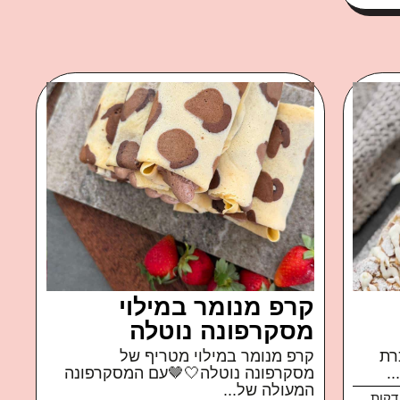
קרפ מנומר במילוי
מסקרפונה נוטלה
רת
קרפ מנומר במילוי מטריף של
.
מסקרפונה נוטלה🤍🤎עם המסקרפונה
המעולה של...