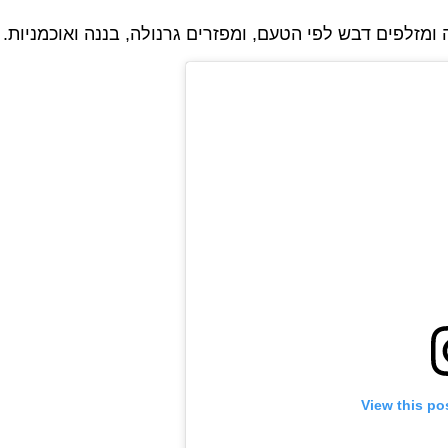
מזלפים דבש לפי הטעם, ומפזרים גרנולה, בננה ואוכמניות.
View this po