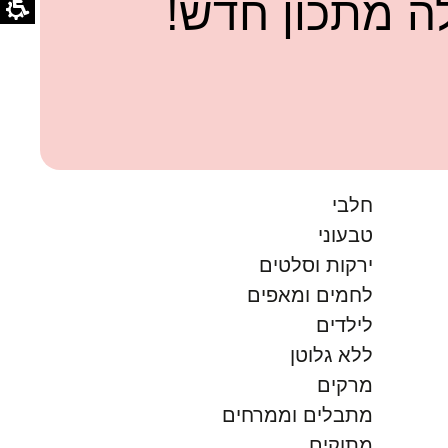
 מתכון חדש!
חלבי
טבעוני
ירקות וסלטים
לחמים ומאפים
לילדים
ללא גלוטן
מרקים
מתבלים וממרחים
מתוקים