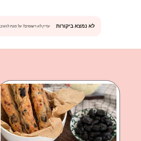
לא נמצא ביקורות
עדיין לא רשומים? על מנת להגיב