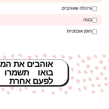
גרנולה שאוהבים
בננה
חופן אוכמניות
אוהבים את המת
בואו תשמרו 
לפעם אחרת