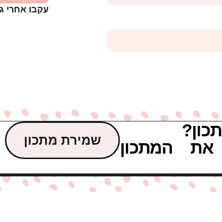
עקבו אחרי ג
כון?
שמירת מתכון
את המתכון