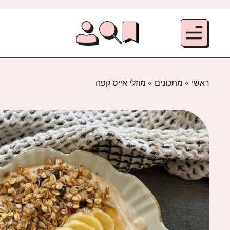
ראשי
»
מתכונים
»
מוזלי אייס קפה