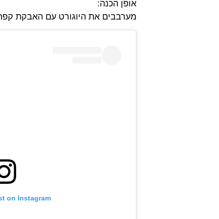
אופן הכנה:
מערבבים את היוגורט עם האבקת קפה ו
st on Instagram