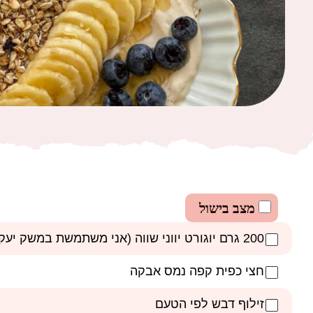
מצב בישול
200 גרם יוגורט יווני שווה (אני משתמשת במשק יעקבס)
חצי כפית קפה נמס אבקה
זילוף דבש לפי הטעם