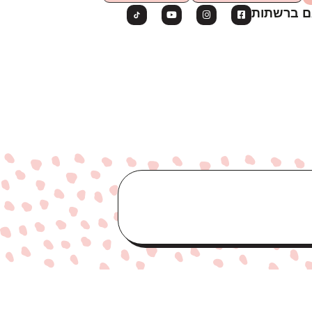
ם ברשתות