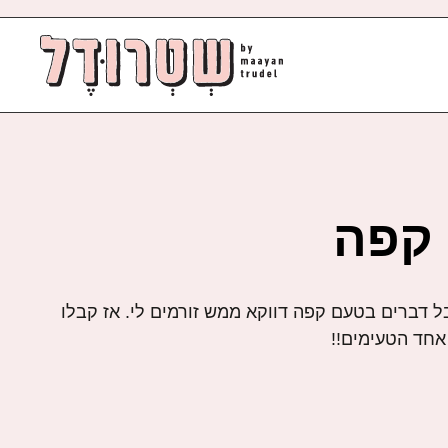
 קפה
 דברים בטעם קפה דווקא ממש זורמים לי. אז קבלו
 אחד הטעימים!!