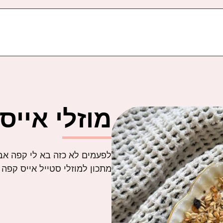
מוזלי אייס
לפעמים לא כזה בא לי קפה אבל
מתכון למוזלי סטייל אייס קפה