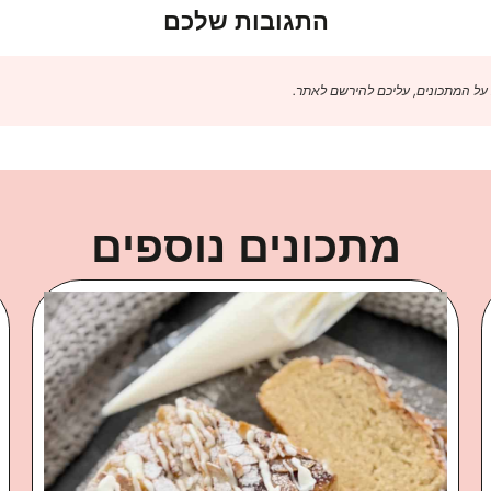
התגובות שלכם
 על המתכונים, עליכם להירשם לאתר.
מתכונים נוספים