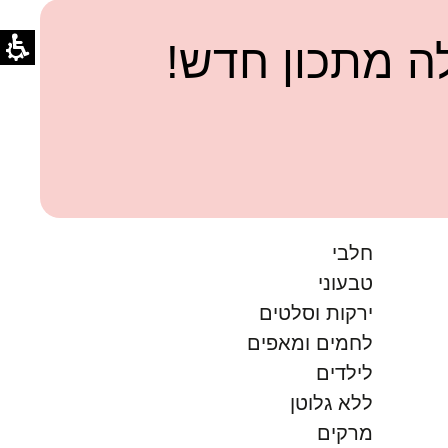
 מתכון חדש!
חלבי
טבעוני
ירקות וסלטים
לחמים ומאפים
לילדים
ללא גלוטן
מרקים