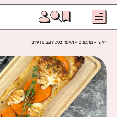
ראשי
»
מתכונים
»
מאפה בטטה וגבינת עזים