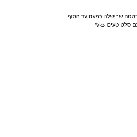
 בטטה שבישלנו כמעט עד הסוף.