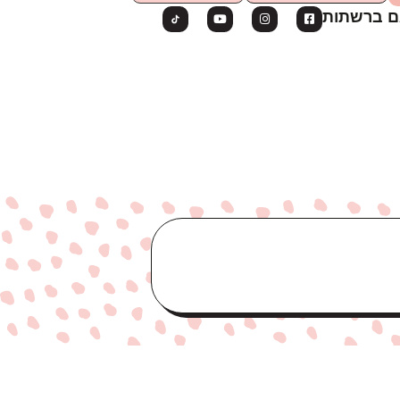
ם ברשתות