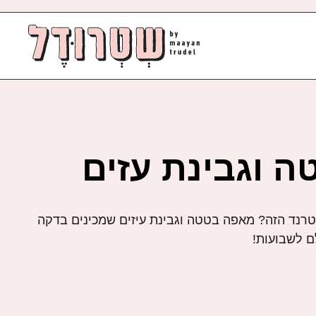
 וגבינת עזים
רנד הזה? מאפה בטטה וגבינת עיזים שמכינים בדקה
ם לשבועות!