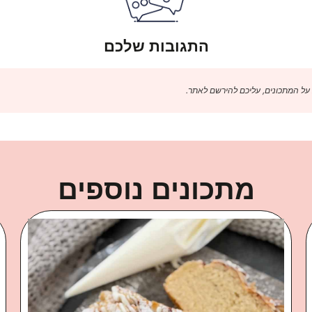
התגובות שלכם
 על המתכונים, עליכם להירשם לאתר.
מתכונים נוספים