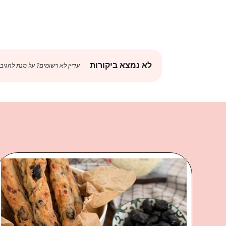
לא נמצא ביקורות
עדיין לא רשומים? על מנת להגיב