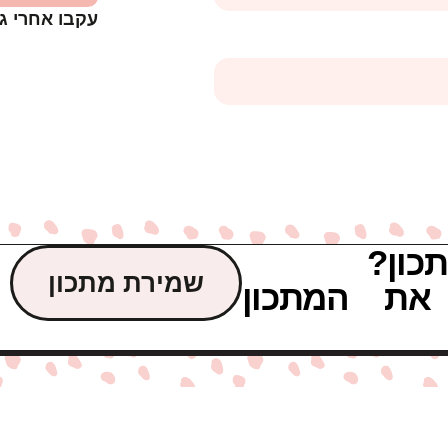
עקבו אחרי ג
כון?
שמירת מתכון
את המתכון