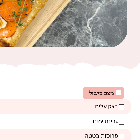
מצב בישול
בצק עלים
גבינת עזים
פרוסות בטטה