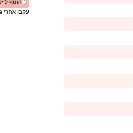
הוסף לייק
עקבו אחרי ג