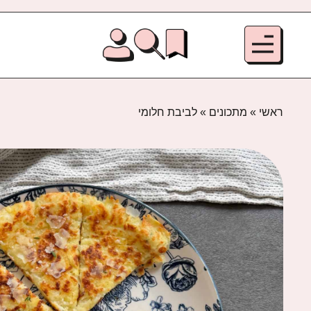
ראשי
»
מתכונים
»
לביבת חלומי