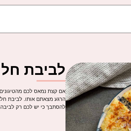
לביבת חלו
אם קצת נמאס לכם מהטיגונים וע
הרגע מצאתם אותו. לביבת חלו
להסתבך כי יש לכם רק לביבה 