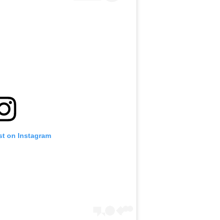
st on Instagram