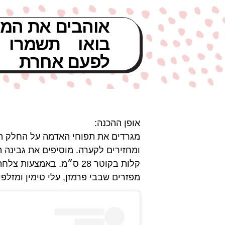
אוהבים את המת
בואו תשמרו 
לפעם אחרת
אופן ההכנה:
מגרדים את תפוחי האדמה על החלק הגד
ומחזירים לקערה. מוסיפים את גבינה 
קלות בקוטר 28 ס״מ. בא
מפזרים שבבי פרמזן, עלי טימין ומזלפ