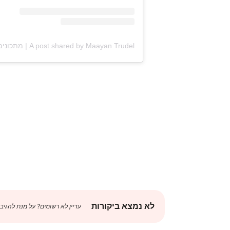
לא נמצא ביקורות
עדיין לא רשומים? על מנת להגיב