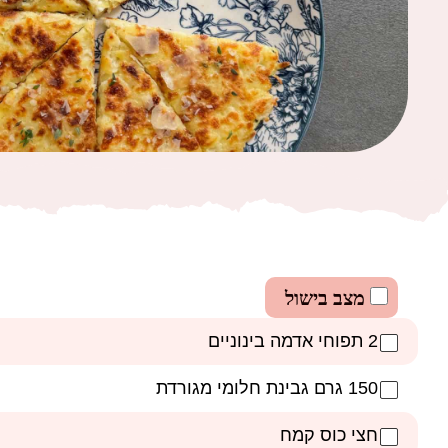
מצב בישול
2 תפוחי אדמה בינוניים
150 גרם גבינת חלומי מגורדת
חצי כוס קמח