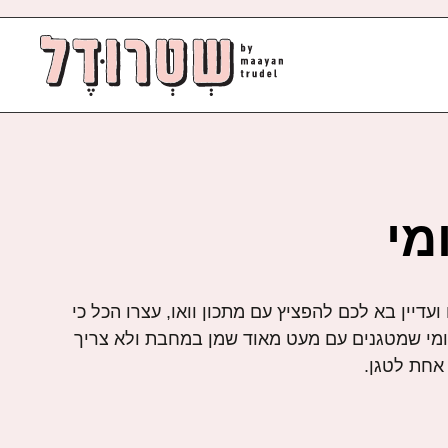
מי
דיין בא לכם להפציץ עם מתכון וואו, עצרו הכל כי
מי שמטגנים עם מעט מאוד שמן במחבת ולא צריך
אחת לטגן.