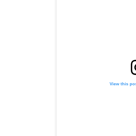
View this po