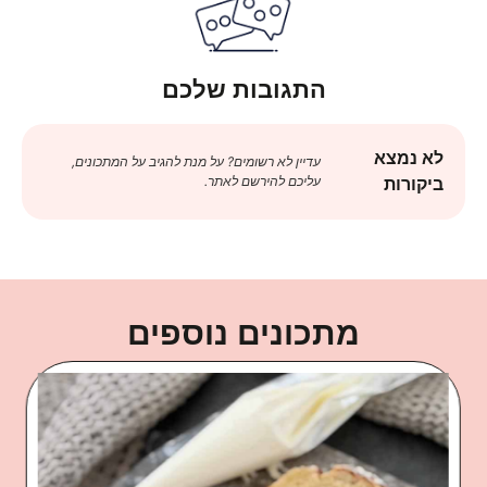
התגובות שלכם
לא נמצא
עדיין לא רשומים? על מנת להגיב על המתכונים,
עליכם להירשם לאתר.
ביקורות
מתכונים נוספים