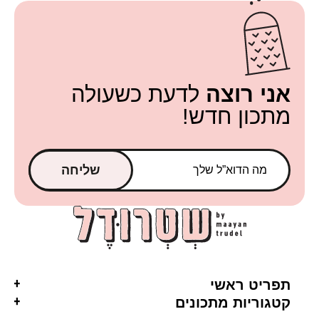
אני רוצה
לדעת כשעולה
מתכון חדש!
שליחה
תפריט ראשי
קטגוריות מתכונים
ראשי