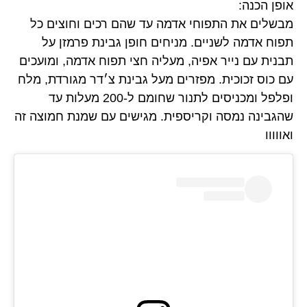
אופן הכנה:
מבשלים את התפוחי אדמה עד שהם רכים וחוצים כל
תפוח אדמה לשניים. מניחים חופן גבינת פרמזן על
תבנית עם נייר אפיה, מעליה חצי תפוח אדמה, ומועכים
עם כוס זכוכית. מפזרים מעל גבינת צ׳דר מגורדת, מלח
ופלפל ומכניסים לתנור שחומם ל-200 מעלות עד
שהגבינה נמסה וקריספית. מגישים עם שמנת חמוצה זה
ואווווו