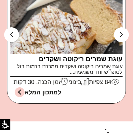
עוגת שמרים ריקוטה ושקדים
עוגת שמרים ריקוטה ושקדים ממכרת ברמות בול
לסופ״ש וחד משמעית...
84
צפיות
בינוני
זמן הכנה: 30 דקות
למתכון המלא