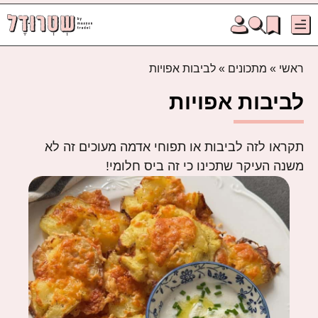
ראשי
»
מתכונים
»
לביבות אפויות
לביבות אפויות
תקראו לזה לביבות או תפוחי אדמה מעוכים זה לא
משנה העיקר שתכינו כי זה ביס חלומי!