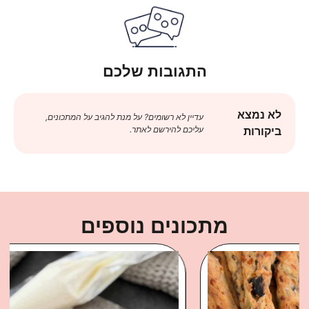
התגובות שלכם
לא נמצא
עדיין לא רשומים? על מנת להגיב על המתכונים,
עליכם להירשם לאתר.
ביקורות
מתכונים נוספים