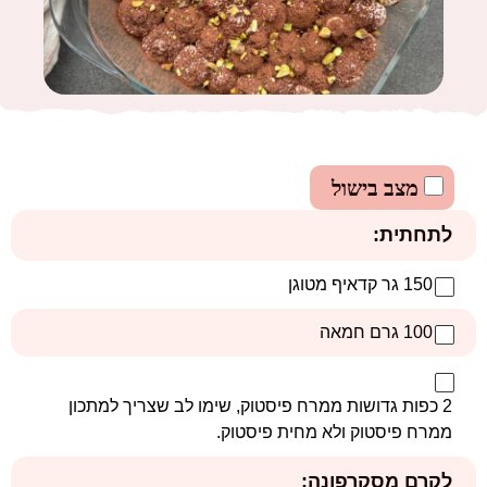
מצב בישול
לתחתית:
150 גר קדאיף מטוגן
100 גרם חמאה
2 כפות גדושות ממרח פיסטוק, שימו לב שצריך למתכון
ממרח פיסטוק ולא מחית פיסטוק.
לקרם מסקרפונה: