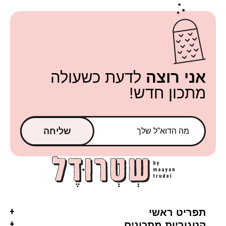
אני רוצה
לדעת כשעולה
מתכון חדש!
שליחה
תפריט ראשי
קטגוריות מתכונים