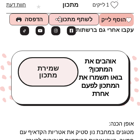
מתכון
1
לייקים
חוות דעת
★
הדפסה
לשתף מתכון
הוסף לייק
עקבו אחרי גם ברשתות
אוהבים את
שמירת
המתכון?
מתכון
בואו תשמרו את
המתכון לפעם
אחרת
אופן הכנה:
מטגנים במחבת נון סטיק את אטריות הקדאיף עם