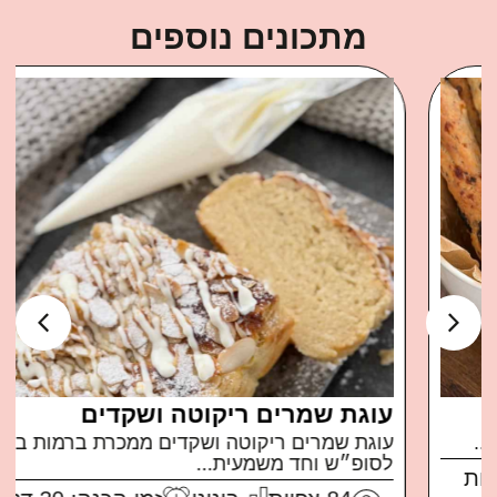
מתכונים נוספים
עוגת שמרים ריקוטה ושקדים
עוגת שמרים ריקוטה ושקדים ממכרת ברמות בול
לסופ״ש וחד משמעית...