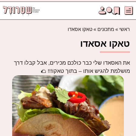
ראשי
»
מתכונים
»
טאקו אסאדו
טאקו אסאדו
את האסאדו שלי כבר כולכם מכירים, אבל קבלו דרך
מושלמת להגיש אותו – בתוך טאקו!!! 🌮