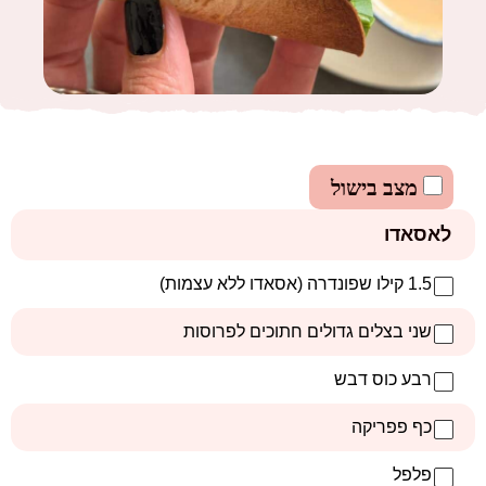
מצב בישול
לאסאדו
1.5 קילו שפונדרה (אסאדו ללא עצמות)
שני בצלים גדולים חתוכים לפרוסות
רבע כוס דבש
כף פפריקה
פלפל