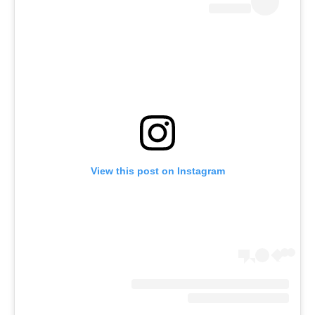
View this post on Instagram