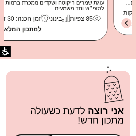
עוגת שמרים ריקוטה ושקדים ממכרת ברמות בול
לסופ״ש וחד משמעית...
85
צפיות
בינוני
זמן הכנה: 30 דקות
למתכון המלא
אני רוצה
לדעת כשעולה
מתכון חדש!