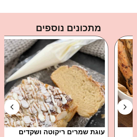
מתכונים נוספים
עוגת שמרים ריקוטה ושקדים