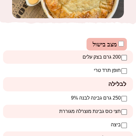
מצב בישול
200 גרם בצק עלים
חופן תרד טרי
לבלילה
250 גרם גבינה לבנה 9%
חצי כוס גבינת מוצרלה מגוררת
ביצה