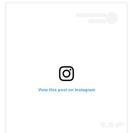
View this post on Instagram