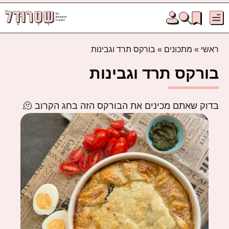
ראשי
»
מתכונים
»
בורקס תרד וגבינות
בורקס תרד וגבינות
בדוק שאתם מכינים את הבורקס הזה בחג הקרוב 🫠