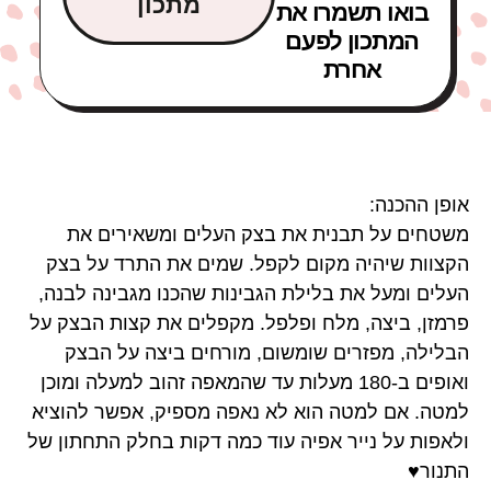
מתכון
בואו תשמרו את
המתכון לפעם
אחרת
אופן ההכנה:
משטחים על תבנית את בצק העלים ומשאירים את
הקצוות שיהיה מקום לקפל. שמים את התרד על בצק
העלים ומעל את בלילת הגבינות שהכנו מגבינה לבנה,
פרמזן, ביצה, מלח ופלפל. מקפלים את קצות הבצק על
הבלילה, מפזרים שומשום, מורחים ביצה על הבצק
ואופים ב-180 מעלות עד שהמאפה זהוב למעלה ומוכן
למטה. אם למטה הוא לא נאפה מספיק, אפשר להוציא
ולאפות על נייר אפיה עוד כמה דקות בחלק התחתון של
התנור♥️