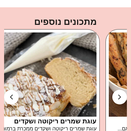
מתכונים נוספים
עוגת שמרים ריקוטה ושקדים
עוגת שמרים ריקוטה ושקדים ממכרת ברמות בול