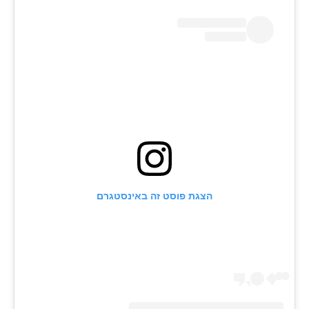
הצגת פוסט זה באינסטגרם