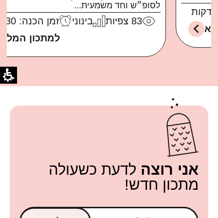
לסופ״ש וחד משמעית...
83
צפיות
בינוני
זמן הכנה: 30 דקות
למתכון המלא
אני רוצה
לדעת כשעולה
מתכון חדש!