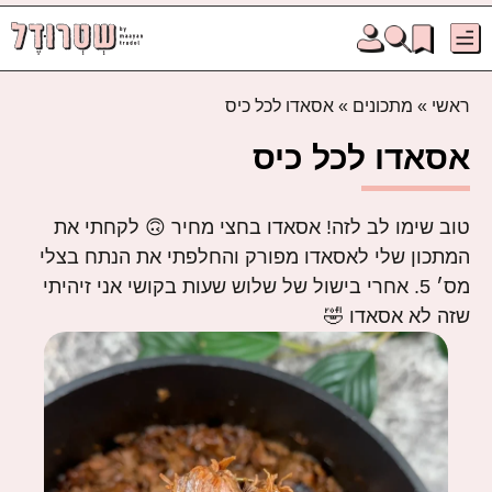
ראשי
»
מתכונים
»
אסאדו לכל כיס
אסאדו לכל כיס
טוב שימו לב לזה! אסאדו בחצי מחיר 🙃 לקחתי את
המתכון שלי לאסאדו מפורק והחלפתי את הנתח בצלי
מס׳ 5. אחרי בישול של שלוש שעות בקושי אני זיהיתי
שזה לא אסאדו 🤣