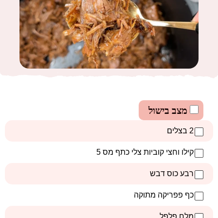
מצב בישול
2 בצלים
קילו וחצי קוביות צלי כתף מס 5
רבע כוס דבש
כף פפריקה מתוקה
מלח פלפל