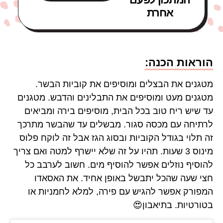
אחרת
הוראות הכנה:
מטגנים את הבצלים ומוסיפים את קוביות הבשר.
מטגנים מעט ומוסיפים את התבלינים והדבש. מטגנים
עד שיש ריח טוב בכל הבית, מוסיפים בירה ומביאים
לרתיחה עם מכסה סגור. מבשלים עד שהבשר מתרכך
זה תלוי בגודל הקוביות ובסוג הגז אבל זה לוקח פלוס
מינוס 3 שעות. תהיו על זה שלא יישרף למטה ואם צריך
להוסיף נוזלים אפשר להוסיף מים. חשוב לערבב כל
חצי שעה שהכל יתבשל באופן אחיד. את האסאדו
המפורק אפשר להגיש עם פירה, למלא לחמניות או
בטורטיות. בתיאבון😍