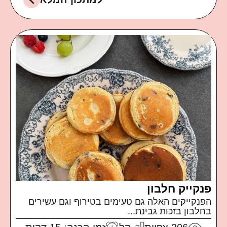
פנקייק חלבון
הפנקייקים האלה גם טעימים בטירוף וגם עשירים
בחלבון בזכות גבינת...