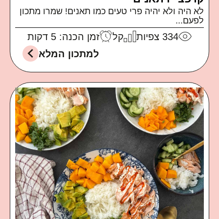
לא היה ולא יהיה פרי טעים כמו תאנים! שמרו מתכון
לפעם...
334
צפיות
קל
זמן הכנה: 5 דקות
למתכון המלא