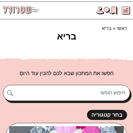
ראשי
»
בריא
בריא
חפשו את המתכון שבא לכם להכין עוד היום
בחר קטגוריה