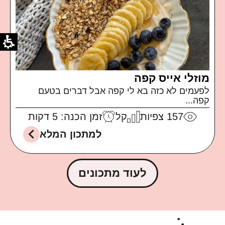
מוזלי אייס קפה
לפעמים לא כזה בא לי קפה אבל דברים בטעם
קפה...
157
צפיות
קל
זמן הכנה: 5 דקות
למתכון המלא
לעוד מתכונים