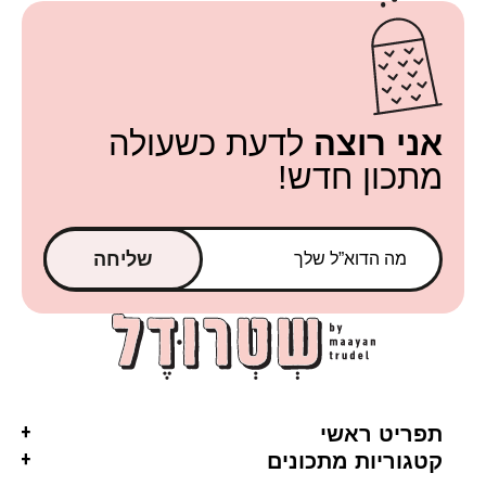
אני רוצה
לדעת כשעולה
מתכון חדש!
שליחה
תפריט ראשי
קטגוריות מתכונים
ראשי