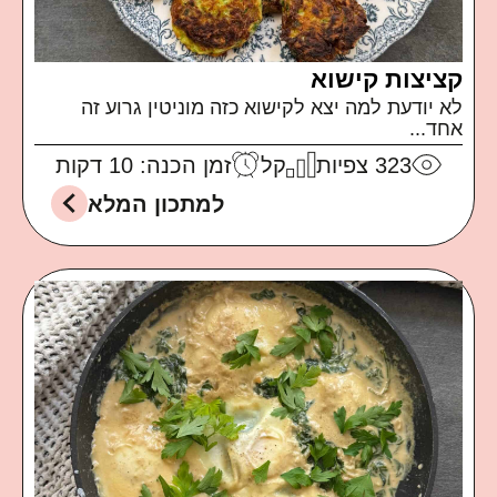
קציצות קישוא
לא יודעת למה יצא לקישוא כזה מוניטין גרוע זה
אחד...
323
צפיות
קל
זמן הכנה: 10 דקות
למתכון המלא