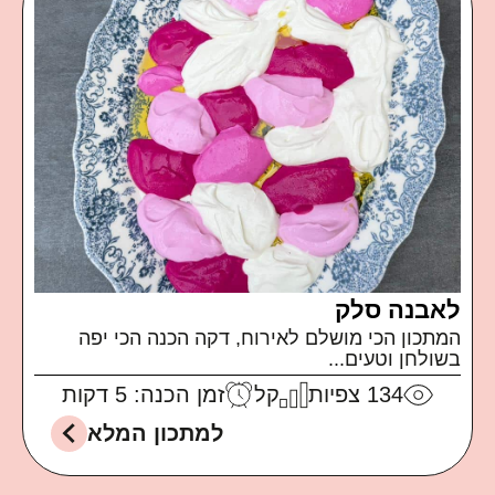
לאבנה סלק
המתכון הכי מושלם לאירוח, דקה הכנה הכי יפה
בשולחן וטעים...
134
צפיות
קל
זמן הכנה: 5 דקות
למתכון המלא