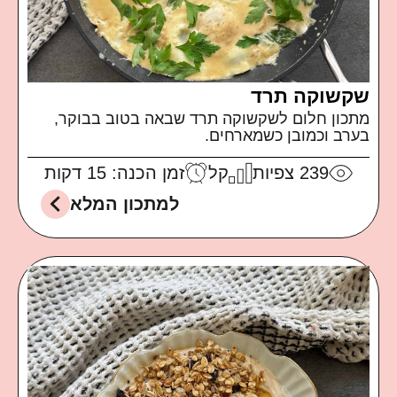
שקשוקה תרד
מתכון חלום לשקשוקה תרד שבאה בטוב בבוקר,
בערב וכמובן כשמארחים.
239
צפיות
קל
זמן הכנה: 15 דקות
למתכון המלא